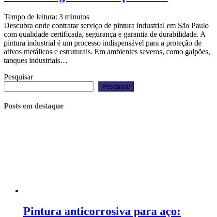
Tempo de leitura:
3
minutos
Descubra onde contratar serviço de pintura industrial em São Paulo
com qualidade certificada, segurança e garantia de durabilidade. A
pintura industrial é um processo indispensável para a proteção de
ativos metálicos e estruturais. Em ambientes severos, como galpões,
tanques industriais…
Pesquisar
Pesquisar
Posts em destaque
Pintura anticorrosiva para aço: