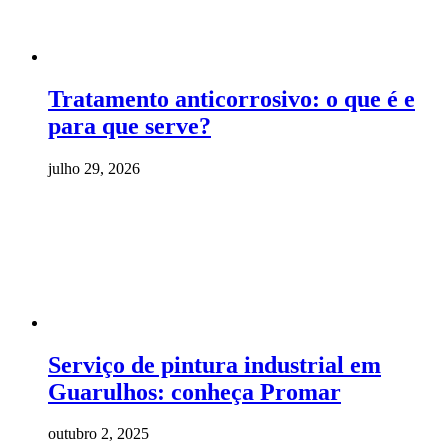
Tratamento anticorrosivo: o que é e
para que serve?
julho 29, 2026
Serviço de pintura industrial em
Guarulhos: conheça Promar
outubro 2, 2025