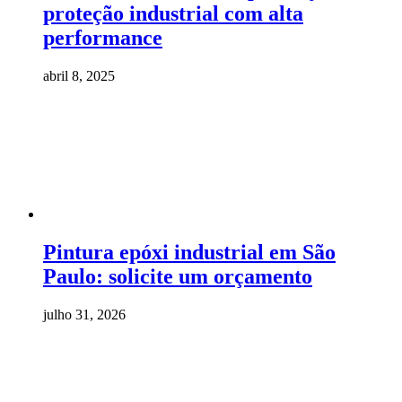
proteção industrial com alta
performance
abril 8, 2025
Pintura epóxi industrial em São
Paulo: solicite um orçamento
julho 31, 2026