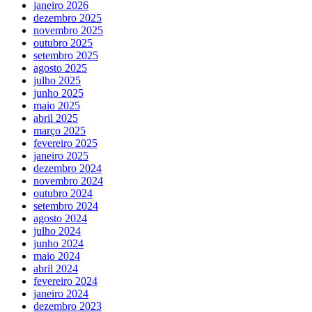
janeiro 2026
dezembro 2025
novembro 2025
outubro 2025
setembro 2025
agosto 2025
julho 2025
junho 2025
maio 2025
abril 2025
março 2025
fevereiro 2025
janeiro 2025
dezembro 2024
novembro 2024
outubro 2024
setembro 2024
agosto 2024
julho 2024
junho 2024
maio 2024
abril 2024
fevereiro 2024
janeiro 2024
dezembro 2023