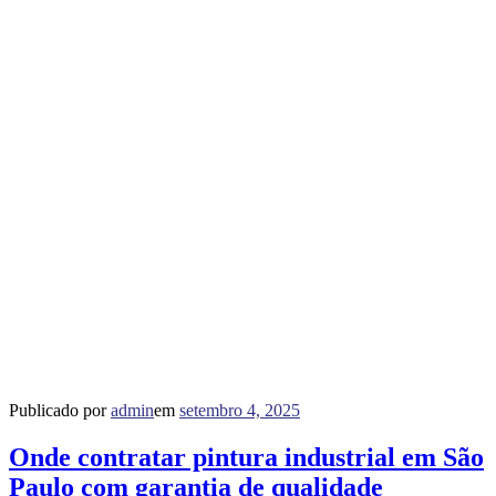
Publicado por
admin
em
setembro 4, 2025
Onde contratar pintura industrial em São
Paulo com garantia de qualidade