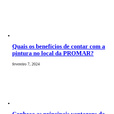
Quais os benefícios de contar com a
pintura no local da PROMAR?
fevereiro 7, 2024