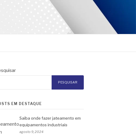
squisar
PESQUISAR
OSTS EM DESTAQUE
Saiba onde fazer jateamento em
equipamentos industriais
agosto 9, 2024