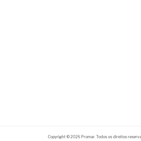
Copyright © 2026 Promar. Todos os direitos reserv