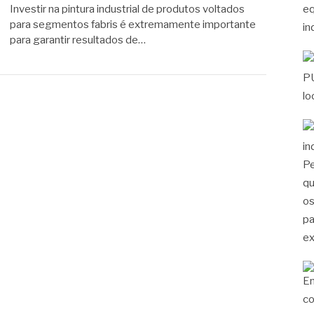
Investir na pintura industrial de produtos voltados
para segmentos fabris é extremamente importante
para garantir resultados de…