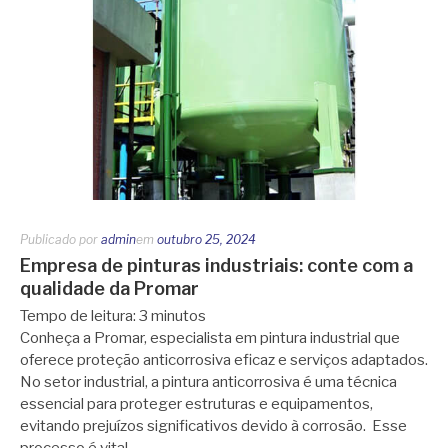
Publicado por
admin
em
outubro 25, 2024
Empresa de pinturas industriais: conte com a
qualidade da Promar
Tempo de leitura:
3
minutos
Conheça a Promar, especialista em pintura industrial que
oferece proteção anticorrosiva eficaz e serviços adaptados.
No setor industrial, a pintura anticorrosiva é uma técnica
essencial para proteger estruturas e equipamentos,
evitando prejuízos significativos devido à corrosão. Esse