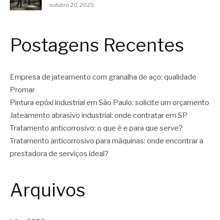
outubro 20, 2025
Postagens Recentes
Empresa de jateamento com granalha de aço: qualidade
Promar
Pintura epóxi industrial em São Paulo: solicite um orçamento
Jateamento abrasivo industrial: onde contratar em SP
Tratamento anticorrosivo: o que é e para que serve?
Tratamento anticorrosivo para máquinas: onde encontrar a
prestadora de serviços ideal?
Arquivos