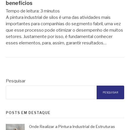
benefícios
Tempo de leitura:
3
minutos
A pintura industrial de silos é uma das atividades mais
importantes para companhias do segmento fabril, uma vez
que esse processo pode otimizar o desempenho de muitos
setores. Justamente por isso, é fundamental conhecer
esses elementos, para, assim, garantir resultados…
Pesquisar
PESQUISAR
POSTS EM DESTAQUE
Onde Realizar a Pintura Industrial de Estruturas