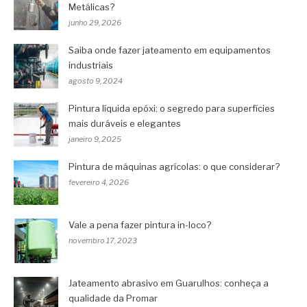
Metálicas?
junho 29, 2026
Saiba onde fazer jateamento em equipamentos
industriais
agosto 9, 2024
Pintura líquida epóxi: o segredo para superfícies
mais duráveis e elegantes
janeiro 9, 2025
Pintura de máquinas agrícolas: o que considerar?
fevereiro 4, 2026
Vale a pena fazer pintura in-loco?
novembro 17, 2023
Jateamento abrasivo em Guarulhos: conheça a
qualidade da Promar