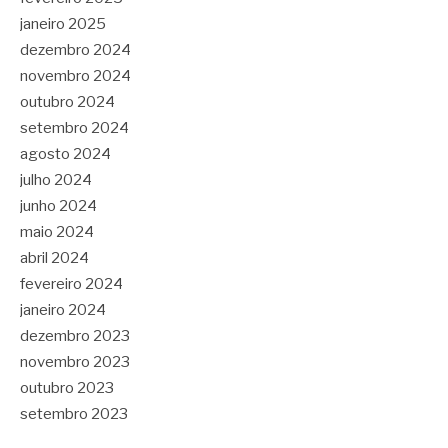
janeiro 2025
dezembro 2024
novembro 2024
outubro 2024
setembro 2024
agosto 2024
julho 2024
junho 2024
maio 2024
abril 2024
fevereiro 2024
janeiro 2024
dezembro 2023
novembro 2023
outubro 2023
setembro 2023