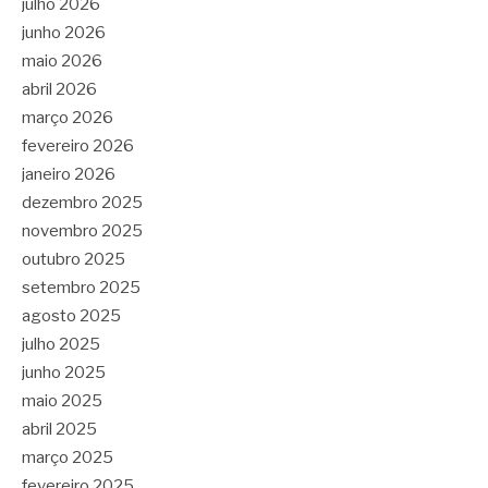
julho 2026
junho 2026
maio 2026
abril 2026
março 2026
fevereiro 2026
janeiro 2026
dezembro 2025
novembro 2025
outubro 2025
setembro 2025
agosto 2025
julho 2025
junho 2025
maio 2025
abril 2025
março 2025
fevereiro 2025