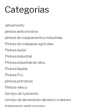
Categorias
Jateamento
pintura anticorrosiva
pintura de equipamentos industriais
Pintura de máquinas agrícolas
Pintura epóxi
Pintura industrial
Pintura industrial de silos:
Pintura líquida
Pintura P.U.
pintura petrobras
Pintura-inloco
Serviço de Içamento
serviço de jateamento abrasivo e pintura
tratamento anticorrosivo