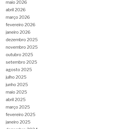
maio 2026
abril 2026
março 2026
fevereiro 2026
janeiro 2026
dezembro 2025
novembro 2025
outubro 2025
setembro 2025
agosto 2025
julho 2025
junho 2025
maio 2025
abril 2025
março 2025
fevereiro 2025
janeiro 2025