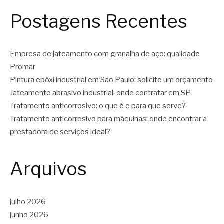
Postagens Recentes
Empresa de jateamento com granalha de aço: qualidade
Promar
Pintura epóxi industrial em São Paulo: solicite um orçamento
Jateamento abrasivo industrial: onde contratar em SP
Tratamento anticorrosivo: o que é e para que serve?
Tratamento anticorrosivo para máquinas: onde encontrar a
prestadora de serviços ideal?
Arquivos
julho 2026
junho 2026