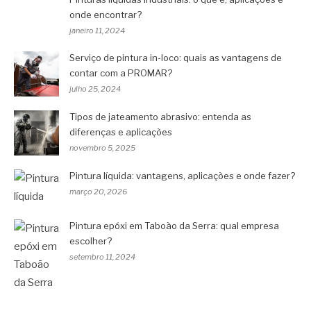
onde encontrar?
janeiro 11, 2024
Serviço de pintura in-loco: quais as vantagens de
contar com a PROMAR?
julho 25, 2024
Tipos de jateamento abrasivo: entenda as
diferenças e aplicações
novembro 5, 2025
Pintura líquida: vantagens, aplicações e onde fazer?
março 20, 2026
Pintura epóxi em Taboão da Serra: qual empresa
escolher?
setembro 11, 2024