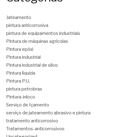
Jateamento
pintura anticorrosiva
pintura de equipamentos industriais
Pintura de máquinas agrícolas
Pintura epóxi
Pintura industrial
Pintura industrial de silos:
Pintura líquida
Pintura P.U.
pintura petrobras
Pintura-inloco
Serviço de Içamento
serviço de jateamento abrasivo e pintura
tratamento anticorrosivo
Tratamentos-anticorrosivos
Uncategorized