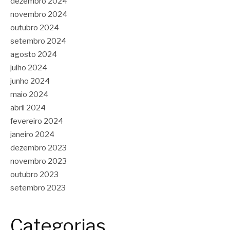
dezembro 2024
novembro 2024
outubro 2024
setembro 2024
agosto 2024
julho 2024
junho 2024
maio 2024
abril 2024
fevereiro 2024
janeiro 2024
dezembro 2023
novembro 2023
outubro 2023
setembro 2023
Categorias