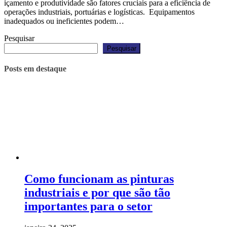
içamento e produtividade são fatores cruciais para a eficiência de
operações industriais, portuárias e logísticas. Equipamentos
inadequados ou ineficientes podem…
Pesquisar
Pesquisar
Posts em destaque
Como funcionam as pinturas
industriais e por que são tão
importantes para o setor