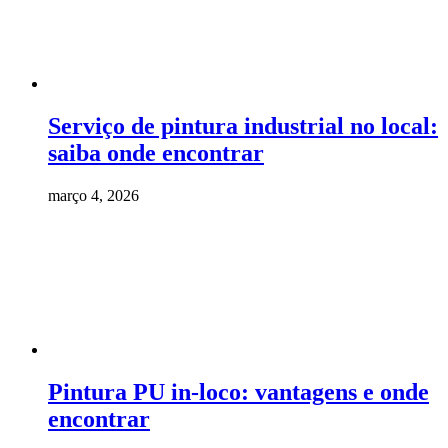
Serviço de pintura industrial no local:
saiba onde encontrar
março 4, 2026
Pintura PU in-loco: vantagens e onde
encontrar