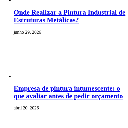
Onde Realizar a Pintura Industrial de
Estruturas Metálicas?
junho 29, 2026
Empresa de pintura intumescente: o
que avaliar antes de pedir orçamento
abril 20, 2026