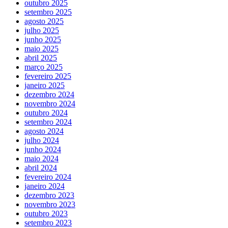
outubro 2025
setembro 2025
agosto 2025
julho 2025
junho 2025
maio 2025
abril 2025
março 2025
fevereiro 2025
janeiro 2025
dezembro 2024
novembro 2024
outubro 2024
setembro 2024
agosto 2024
julho 2024
junho 2024
maio 2024
abril 2024
fevereiro 2024
janeiro 2024
dezembro 2023
novembro 2023
outubro 2023
setembro 2023