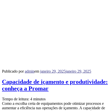
Publicado por
admin
em
janeiro 29, 2025
janeiro 29, 2025
Capacidade de içamento e produtividade:
conheça a Promar
Tempo de leitura:
4
minutos
Como a escolha certa de equipamentos pode otimizar processos e
aumentar a eficiência nas operações de içamento. A capacidade de