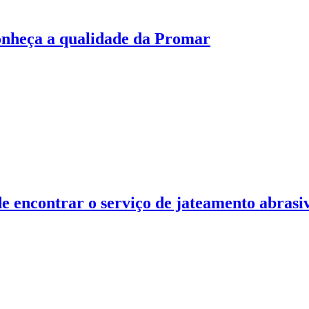
onheça a qualidade da Promar
de encontrar o serviço de jateamento abras