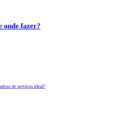
e onde fazer?
adora de serviços ideal?