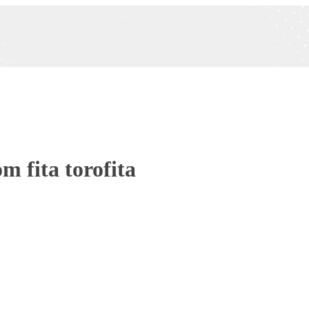
m fita torofita