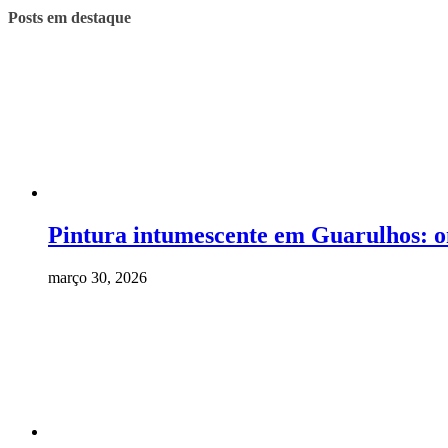
Posts em destaque
Pintura intumescente em Guarulhos: o
março 30, 2026