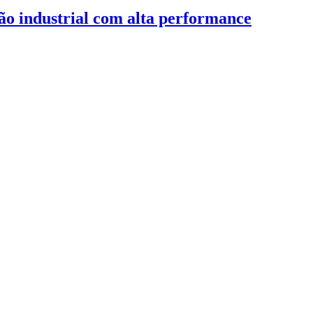
ção industrial com alta performance