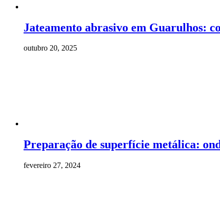
Jateamento abrasivo em Guarulhos: c
outubro 20, 2025
Preparação de superfície metálica: on
fevereiro 27, 2024