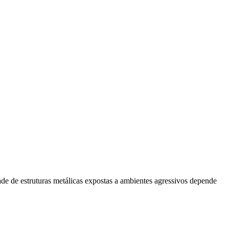
dade de estruturas metálicas expostas a ambientes agressivos depende