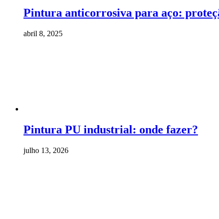
Pintura anticorrosiva para aço: prote
abril 8, 2025
Pintura PU industrial: onde fazer?
julho 13, 2026