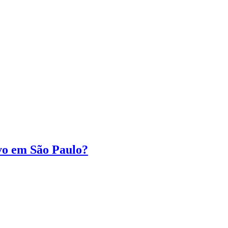
ivo em São Paulo?