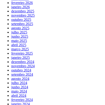
fevereiro 2026
janeiro 2026
dezembro 2025
novembro 2025
outubro 2025
setembro 2025
agosto 2025
julho 2025
junho 2025
maio 2025
abril 2025
março 2025
fevereiro 2025
janeiro 2025
dezembro 2024
novembro 2024
outubro 2024
setembro 2024
agosto 2024
julho 2024
junho 2024
maio 2024
abril 2024
fevereiro 2024
janeiro 2024