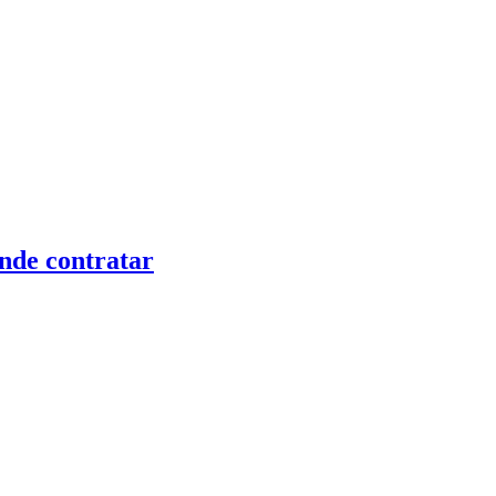
nde contratar