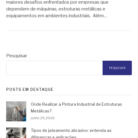
maiores desafios enfrentados por empresas que
dependem de máquinas, estruturas metálicas e
equipamentos em ambientes industriais. Além…
Pesquisar
PESQUISAR
POSTS EM DESTAQUE
Onde Realizar a Pintura Industrial de Estruturas
Metálicas?
junho 29, 2026
Tipos de jateamento abrasivo: entenda as
diferenças e aplicações