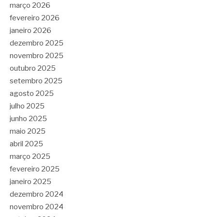
março 2026
fevereiro 2026
janeiro 2026
dezembro 2025
novembro 2025
outubro 2025
setembro 2025
agosto 2025
julho 2025
junho 2025
maio 2025
abril 2025
março 2025
fevereiro 2025
janeiro 2025
dezembro 2024
novembro 2024