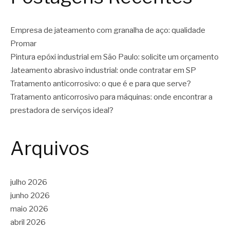
Empresa de jateamento com granalha de aço: qualidade
Promar
Pintura epóxi industrial em São Paulo: solicite um orçamento
Jateamento abrasivo industrial: onde contratar em SP
Tratamento anticorrosivo: o que é e para que serve?
Tratamento anticorrosivo para máquinas: onde encontrar a
prestadora de serviços ideal?
Arquivos
julho 2026
junho 2026
maio 2026
abril 2026