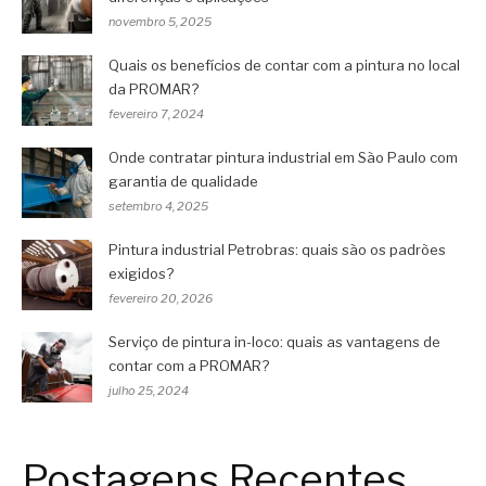
novembro 5, 2025
Quais os benefícios de contar com a pintura no local
da PROMAR?
fevereiro 7, 2024
Onde contratar pintura industrial em São Paulo com
garantia de qualidade
setembro 4, 2025
Pintura industrial Petrobras: quais são os padrões
exigidos?
fevereiro 20, 2026
Serviço de pintura in-loco: quais as vantagens de
contar com a PROMAR?
julho 25, 2024
Postagens Recentes