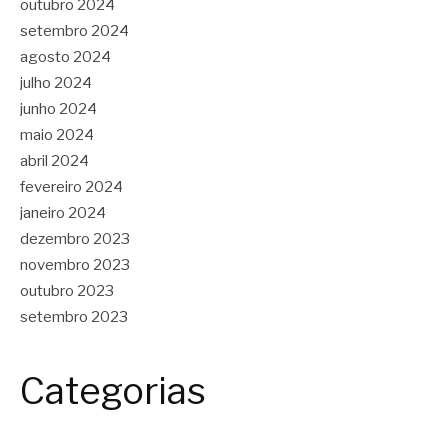
outubro 2024
setembro 2024
agosto 2024
julho 2024
junho 2024
maio 2024
abril 2024
fevereiro 2024
janeiro 2024
dezembro 2023
novembro 2023
outubro 2023
setembro 2023
Categorias