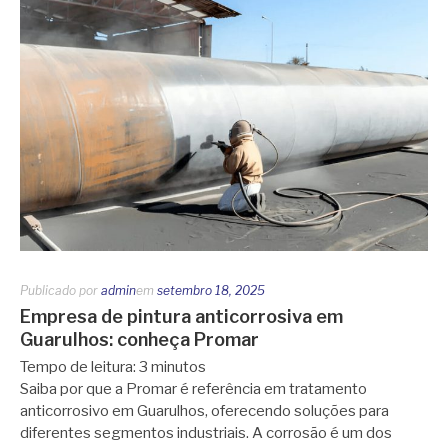
Publicado por
admin
em
setembro 18, 2025
Empresa de pintura anticorrosiva em
Guarulhos: conheça Promar
Tempo de leitura:
3
minutos
Saiba por que a Promar é referência em tratamento
anticorrosivo em Guarulhos, oferecendo soluções para
diferentes segmentos industriais. A corrosão é um dos