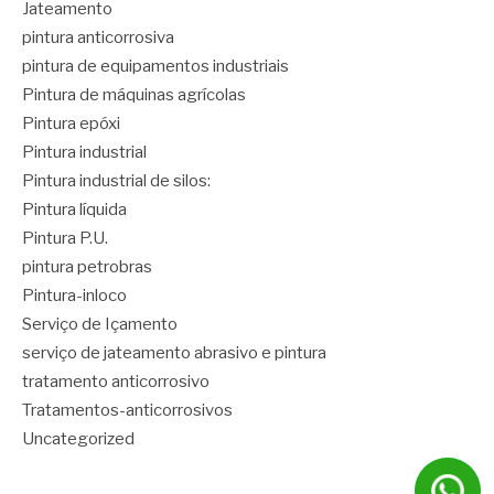
Jateamento
pintura anticorrosiva
pintura de equipamentos industriais
Pintura de máquinas agrícolas
Pintura epóxi
Pintura industrial
Pintura industrial de silos:
Pintura líquida
Pintura P.U.
pintura petrobras
Pintura-inloco
Serviço de Içamento
serviço de jateamento abrasivo e pintura
tratamento anticorrosivo
Tratamentos-anticorrosivos
Uncategorized