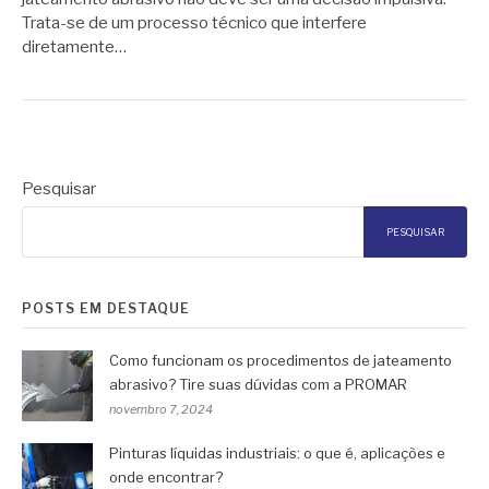
Trata-se de um processo técnico que interfere
diretamente…
Pesquisar
PESQUISAR
POSTS EM DESTAQUE
Como funcionam os procedimentos de jateamento
abrasivo? Tire suas dúvidas com a PROMAR
novembro 7, 2024
Pinturas líquidas industriais: o que é, aplicações e
onde encontrar?