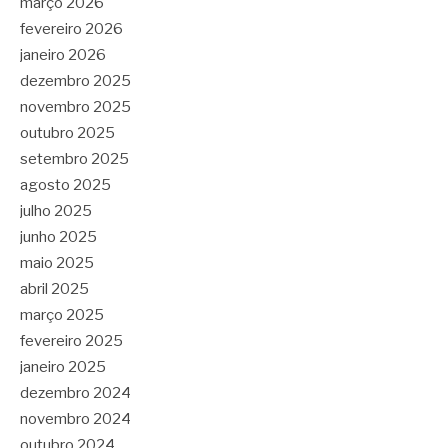
março 2026
fevereiro 2026
janeiro 2026
dezembro 2025
novembro 2025
outubro 2025
setembro 2025
agosto 2025
julho 2025
junho 2025
maio 2025
abril 2025
março 2025
fevereiro 2025
janeiro 2025
dezembro 2024
novembro 2024
outubro 2024