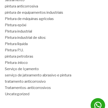
Jateamento
pintura anticorrosiva
pintura de equipamentos industriais
Pintura de máquinas agrícolas
Pintura epóxi
Pintura industrial
Pintura industrial de silos:
Pintura líquida
Pintura P.U.
pintura petrobras
Pintura-inloco
Serviço de Içamento
serviço de jateamento abrasivo e pintura
tratamento anticorrosivo
Tratamentos-anticorrosivos
Uncategorized