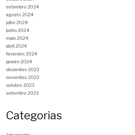
setembro 2024
agosto 2024
julho 2024
junho 2024
maio 2024
abril 2024
fevereiro 2024
janeiro 2024
dezembro 2023
novembro 2023
outubro 2023
setembro 2023
Categorias