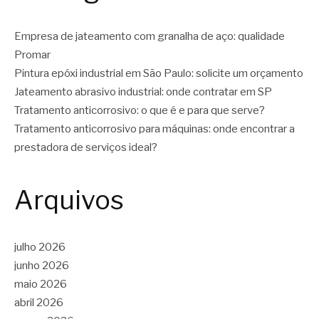
Empresa de jateamento com granalha de aço: qualidade
Promar
Pintura epóxi industrial em São Paulo: solicite um orçamento
Jateamento abrasivo industrial: onde contratar em SP
Tratamento anticorrosivo: o que é e para que serve?
Tratamento anticorrosivo para máquinas: onde encontrar a
prestadora de serviços ideal?
Arquivos
julho 2026
junho 2026
maio 2026
abril 2026