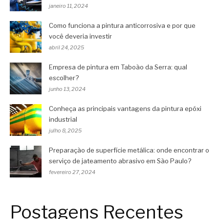
janeiro 11, 2024
Como funciona a pintura anticorrosiva e por que
você deveria investir
abril 24, 2025
Empresa de pintura em Taboão da Serra: qual
escolher?
junho 13, 2024
Conheça as principais vantagens da pintura epóxi
industrial
julho 8, 2025
Preparação de superfície metálica: onde encontrar o
serviço de jateamento abrasivo em São Paulo?
fevereiro 27, 2024
Postagens Recentes