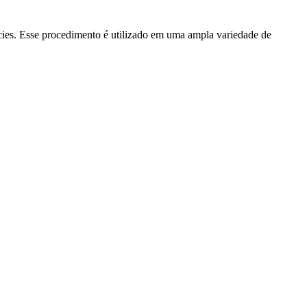
fícies. Esse procedimento é utilizado em uma ampla variedade de