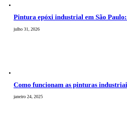
Pintura epóxi industrial em São Paulo
julho 31, 2026
Como funcionam as pinturas industriais
janeiro 24, 2025