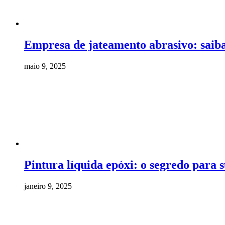
Empresa de jateamento abrasivo: saiba 
maio 9, 2025
Pintura líquida epóxi: o segredo para s
janeiro 9, 2025