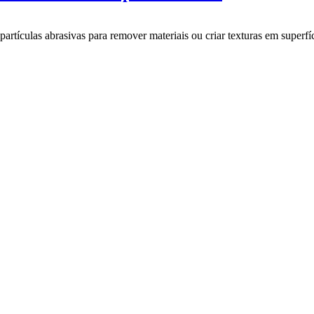
 partículas abrasivas para remover materiais ou criar texturas em super