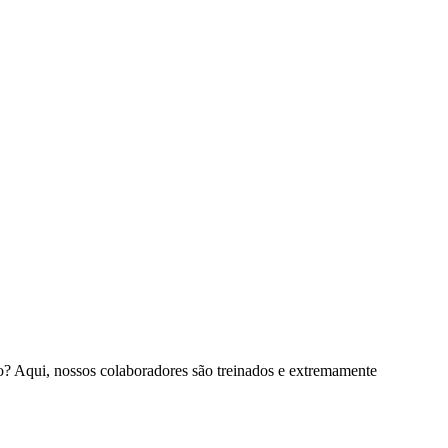
? Aqui, nossos colaboradores são treinados e extremamente