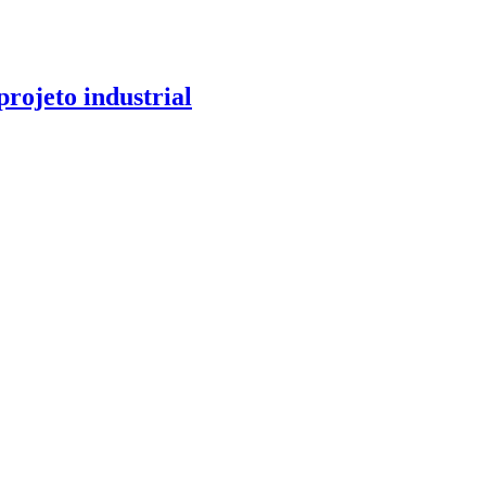
rojeto industrial