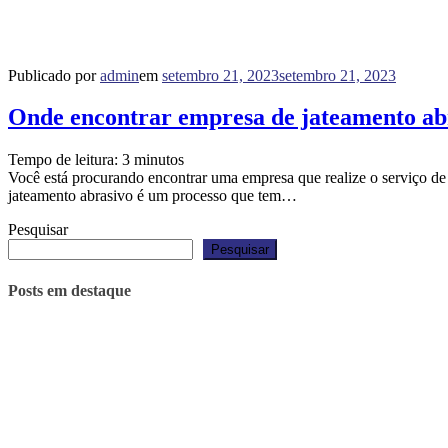
Publicado por
admin
em
setembro 21, 2023
setembro 21, 2023
Onde encontrar empresa de jateamento ab
Tempo de leitura:
3
minutos
Você está procurando encontrar uma empresa que realize o serviço 
jateamento abrasivo é um processo que tem…
Pesquisar
Pesquisar
Posts em destaque