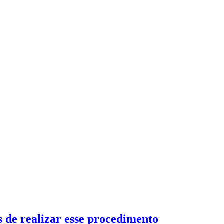
 de realizar esse procedimento