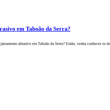
rasivo em Taboão da Serra?
de jateamento abrasivo em Taboão da Serra? Então, venha conhecer os 