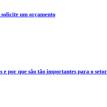
: solicite um orçamento
 e por que são tão importantes para o setor