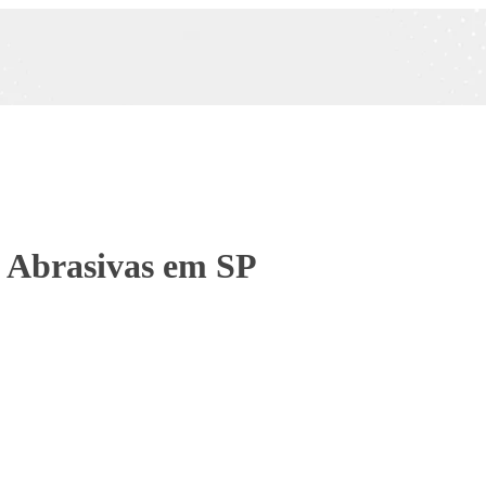
 Abrasivas em SP