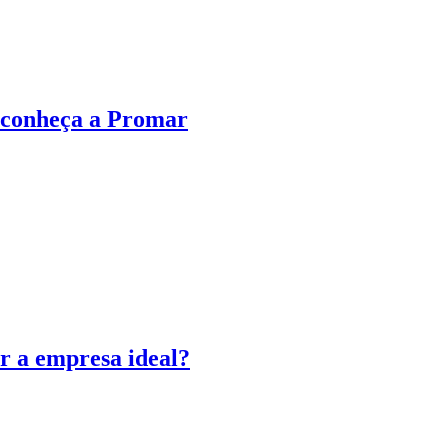
 conheça a Promar
er a empresa ideal?