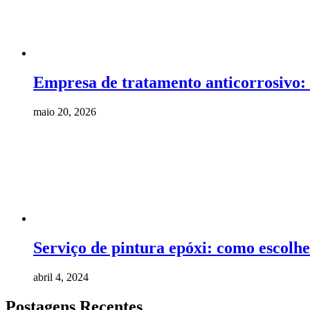
Empresa de tratamento anticorrosivo:
maio 20, 2026
Serviço de pintura epóxi: como escolh
abril 4, 2024
Postagens Recentes