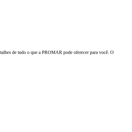
detalhes de tudo o que a PROMAR pode oferecer para você. O