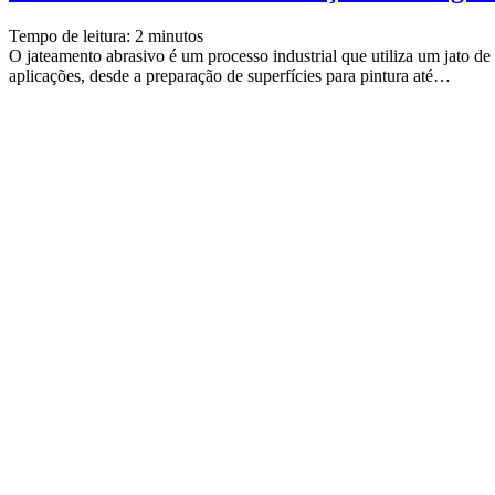
Tempo de leitura:
2
minutos
O jateamento abrasivo é um processo industrial que utiliza um jato de
aplicações, desde a preparação de superfícies para pintura até…