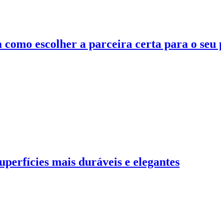
como escolher a parceira certa para o seu p
uperfícies mais duráveis e elegantes