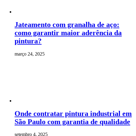
Jateamento com granalha de aço:
como garantir maior aderência da
pintura?
março 24, 2025
Onde contratar pintura industrial em
São Paulo com garantia de qualidade
setembro 4, 2025