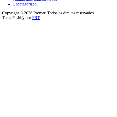
Uncategorized
Copyright © 2026 Promar. Todos os direitos reservados.
Tema Fashify por
FRT