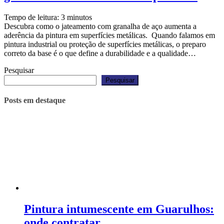
Tempo de leitura:
3
minutos
Descubra como o jateamento com granalha de aço aumenta a
aderência da pintura em superfícies metálicas. Quando falamos em
pintura industrial ou proteção de superfícies metálicas, o preparo
correto da base é o que define a durabilidade e a qualidade…
Pesquisar
Pesquisar
Posts em destaque
Pintura intumescente em Guarulhos:
onde contratar