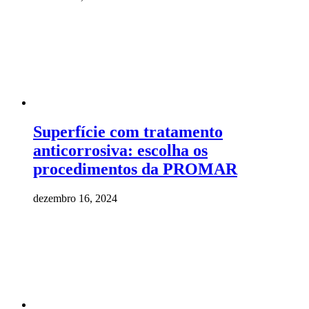
Superfície com tratamento
anticorrosiva: escolha os
procedimentos da PROMAR
dezembro 16, 2024