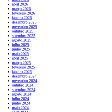
abril 2026
março 2026
fevereiro 2026
janeiro 2026
dezembro 2025
novembro 2025
outubro 2025
setembro 2025
agosto 2025
julho 2025
junho 2025
maio 2025
abril 2025
março 2025
fevereiro 2025
janeiro 2025
dezembro 2024
novembro 2024
outubro 2024
setembro 2024
agosto 2024
julho 2024
junho 2024
maio 2024