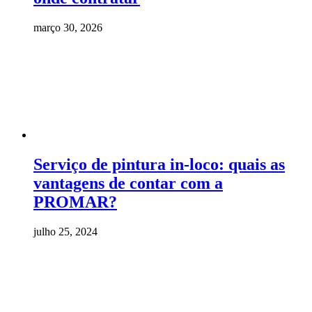
março 30, 2026
Serviço de pintura in-loco: quais as
vantagens de contar com a
PROMAR?
julho 25, 2024