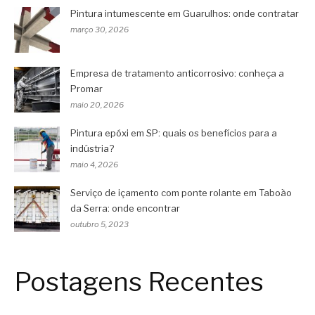
Pintura intumescente em Guarulhos: onde contratar
março 30, 2026
Empresa de tratamento anticorrosivo: conheça a
Promar
maio 20, 2026
Pintura epóxi em SP: quais os benefícios para a
indústria?
maio 4, 2026
Serviço de içamento com ponte rolante em Taboão
da Serra: onde encontrar
outubro 5, 2023
Postagens Recentes