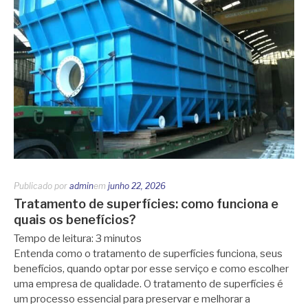
Publicado por
admin
em
junho 22, 2026
Tratamento de superfícies: como funciona e
quais os benefícios?
Tempo de leitura:
3
minutos
Entenda como o tratamento de superfícies funciona, seus
benefícios, quando optar por esse serviço e como escolher
uma empresa de qualidade. O tratamento de superfícies é
um processo essencial para preservar e melhorar a