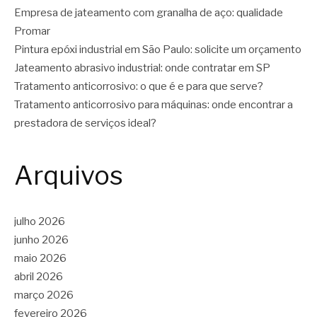
Empresa de jateamento com granalha de aço: qualidade
Promar
Pintura epóxi industrial em São Paulo: solicite um orçamento
Jateamento abrasivo industrial: onde contratar em SP
Tratamento anticorrosivo: o que é e para que serve?
Tratamento anticorrosivo para máquinas: onde encontrar a
prestadora de serviços ideal?
Arquivos
julho 2026
junho 2026
maio 2026
abril 2026
março 2026
fevereiro 2026