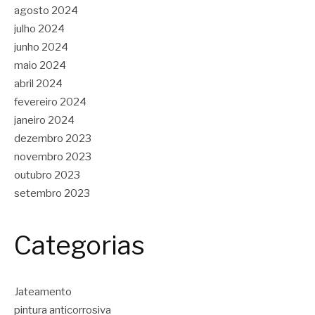
agosto 2024
julho 2024
junho 2024
maio 2024
abril 2024
fevereiro 2024
janeiro 2024
dezembro 2023
novembro 2023
outubro 2023
setembro 2023
Categorias
Jateamento
pintura anticorrosiva