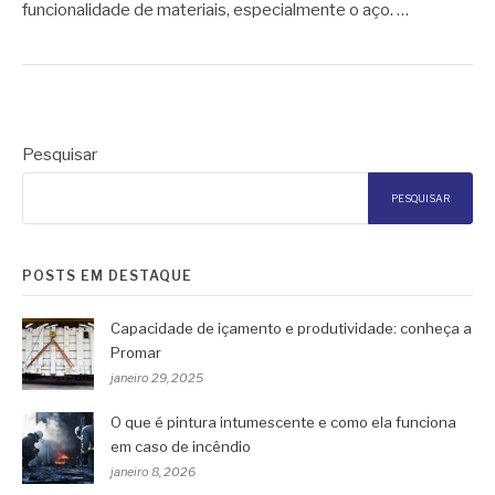
funcionalidade de materiais, especialmente o aço. …
Pesquisar
PESQUISAR
POSTS EM DESTAQUE
Capacidade de içamento e produtividade: conheça a
Promar
janeiro 29, 2025
O que é pintura intumescente e como ela funciona
em caso de incêndio
janeiro 8, 2026