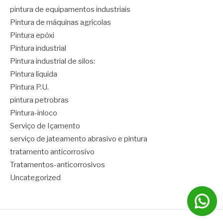
pintura de equipamentos industriais
Pintura de máquinas agrícolas
Pintura epóxi
Pintura industrial
Pintura industrial de silos:
Pintura líquida
Pintura P.U.
pintura petrobras
Pintura-inloco
Serviço de Içamento
serviço de jateamento abrasivo e pintura
tratamento anticorrosivo
Tratamentos-anticorrosivos
Uncategorized