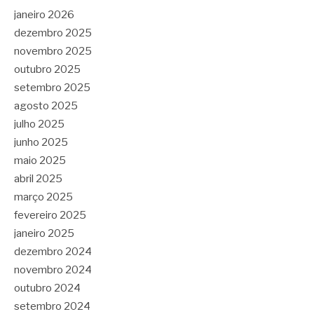
janeiro 2026
dezembro 2025
novembro 2025
outubro 2025
setembro 2025
agosto 2025
julho 2025
junho 2025
maio 2025
abril 2025
março 2025
fevereiro 2025
janeiro 2025
dezembro 2024
novembro 2024
outubro 2024
setembro 2024