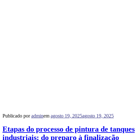
Publicado por
admin
em
agosto 19, 2025
agosto 19, 2025
Etapas do processo de pintura de tanques
industriais: do preparo à finalização