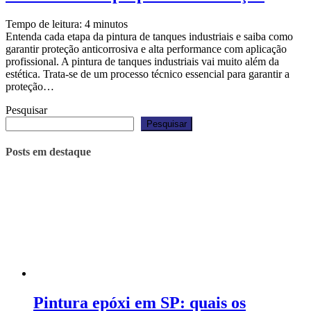
Tempo de leitura:
4
minutos
Entenda cada etapa da pintura de tanques industriais e saiba como
garantir proteção anticorrosiva e alta performance com aplicação
profissional. A pintura de tanques industriais vai muito além da
estética. Trata-se de um processo técnico essencial para garantir a
proteção…
Pesquisar
Pesquisar
Posts em destaque
Pintura epóxi em SP: quais os