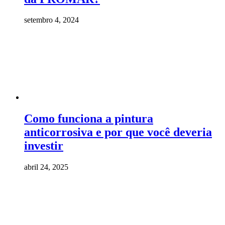
setembro 4, 2024
Como funciona a pintura
anticorrosiva e por que você deveria
investir
abril 24, 2025