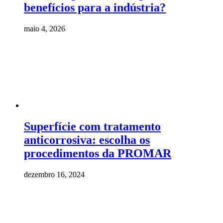
benefícios para a indústria?
maio 4, 2026
Superfície com tratamento
anticorrosiva: escolha os
procedimentos da PROMAR
dezembro 16, 2024