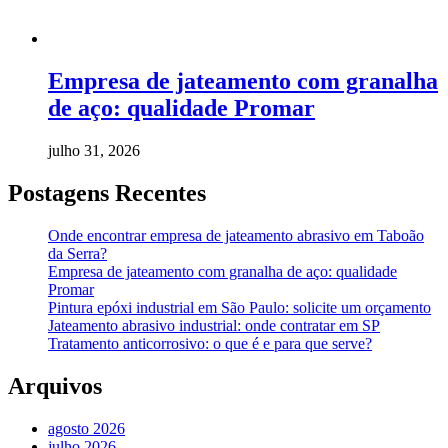
Empresa de jateamento com granalha
de aço: qualidade Promar
julho 31, 2026
Postagens Recentes
Onde encontrar empresa de jateamento abrasivo em Taboão
da Serra?
Empresa de jateamento com granalha de aço: qualidade
Promar
Pintura epóxi industrial em São Paulo: solicite um orçamento
Jateamento abrasivo industrial: onde contratar em SP
Tratamento anticorrosivo: o que é e para que serve?
Arquivos
agosto 2026
julho 2026