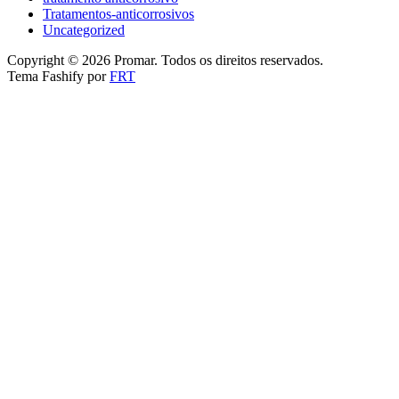
Tratamentos-anticorrosivos
Uncategorized
Copyright © 2026 Promar. Todos os direitos reservados.
Tema Fashify por
FRT