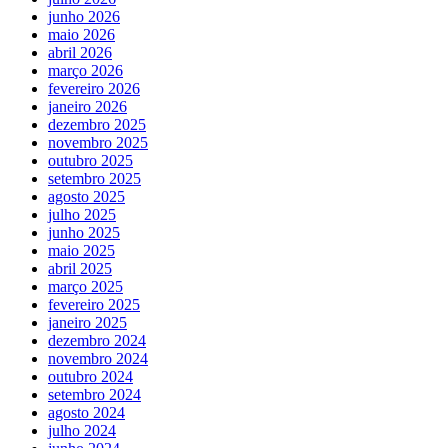
junho 2026
maio 2026
abril 2026
março 2026
fevereiro 2026
janeiro 2026
dezembro 2025
novembro 2025
outubro 2025
setembro 2025
agosto 2025
julho 2025
junho 2025
maio 2025
abril 2025
março 2025
fevereiro 2025
janeiro 2025
dezembro 2024
novembro 2024
outubro 2024
setembro 2024
agosto 2024
julho 2024