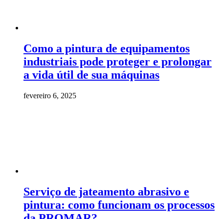
Como a pintura de equipamentos
industriais pode proteger e prolongar
a vida útil de sua máquinas
fevereiro 6, 2025
Serviço de jateamento abrasivo e
pintura: como funcionam os processos
da PROMAR?