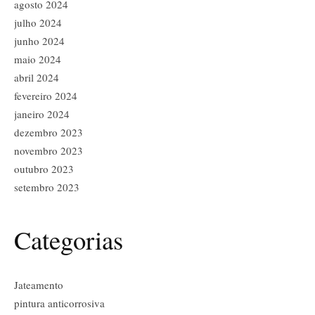
agosto 2024
julho 2024
junho 2024
maio 2024
abril 2024
fevereiro 2024
janeiro 2024
dezembro 2023
novembro 2023
outubro 2023
setembro 2023
Categorias
Jateamento
pintura anticorrosiva