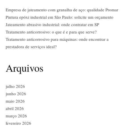
Empresa de jateamento com granalha de aço: qualidade Promar
Pintura epóxi industrial em São Paulo: solicite um orçamento
Jateamento abrasivo industrial: onde contratar em SP
Tratamento anticorrosivo: o que é e para que serve?
Tratamento anticorrosivo para máquinas: onde encontrar a
prestadora de serviços ideal?
Arquivos
julho 2026
junho 2026
maio 2026
abril 2026
março 2026
fevereiro 2026