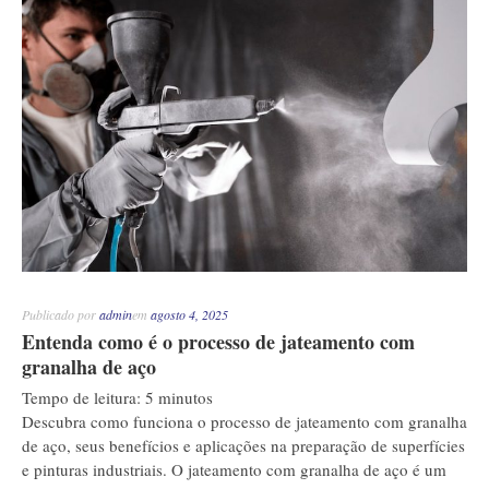
Publicado por
admin
em
agosto 4, 2025
Entenda como é o processo de jateamento com
granalha de aço
Tempo de leitura:
5
minutos
Descubra como funciona o processo de jateamento com granalha
de aço, seus benefícios e aplicações na preparação de superfícies
e pinturas industriais. O jateamento com granalha de aço é um