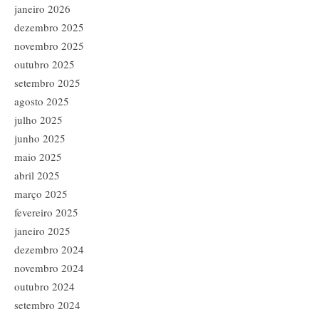
janeiro 2026
dezembro 2025
novembro 2025
outubro 2025
setembro 2025
agosto 2025
julho 2025
junho 2025
maio 2025
abril 2025
março 2025
fevereiro 2025
janeiro 2025
dezembro 2024
novembro 2024
outubro 2024
setembro 2024