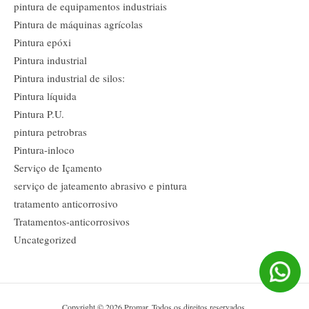
pintura de equipamentos industriais
Pintura de máquinas agrícolas
Pintura epóxi
Pintura industrial
Pintura industrial de silos:
Pintura líquida
Pintura P.U.
pintura petrobras
Pintura-inloco
Serviço de Içamento
serviço de jateamento abrasivo e pintura
tratamento anticorrosivo
Tratamentos-anticorrosivos
Uncategorized
Copyright © 2026 Promar. Todos os direitos reservados.