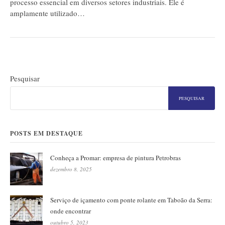
processo essencial em diversos setores industriais. Ele é
amplamente utilizado…
Pesquisar
PESQUISAR
POSTS EM DESTAQUE
Conheça a Promar: empresa de pintura Petrobras
dezembro 8, 2025
Serviço de içamento com ponte rolante em Taboão da Serra:
onde encontrar
outubro 5, 2023