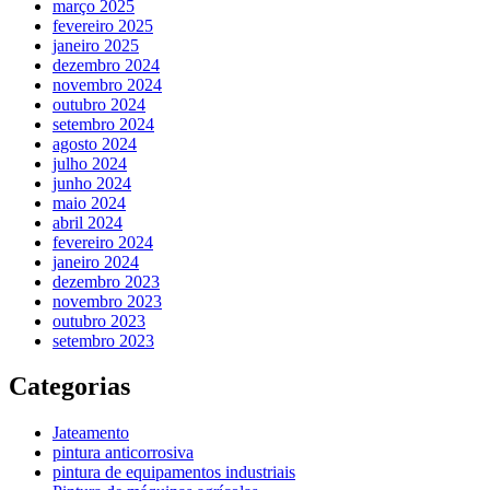
março 2025
fevereiro 2025
janeiro 2025
dezembro 2024
novembro 2024
outubro 2024
setembro 2024
agosto 2024
julho 2024
junho 2024
maio 2024
abril 2024
fevereiro 2024
janeiro 2024
dezembro 2023
novembro 2023
outubro 2023
setembro 2023
Categorias
Jateamento
pintura anticorrosiva
pintura de equipamentos industriais