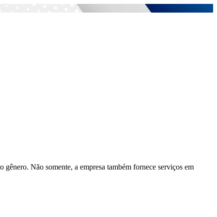
do gênero. Não somente, a empresa também fornece serviços em