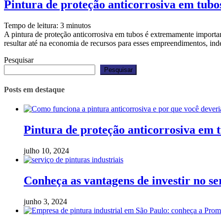
Pintura de proteção anticorrosiva em tubo
Tempo de leitura:
3
minutos
A pintura de proteção anticorrosiva em tubos é extremamente important
resultar até na economia de recursos para esses empreendimentos, i
Pesquisar
Pesquisar
Posts em destaque
Pintura de proteção anticorrosiva em t
julho 10, 2024
Conheça as vantagens de investir no ser
junho 3, 2024