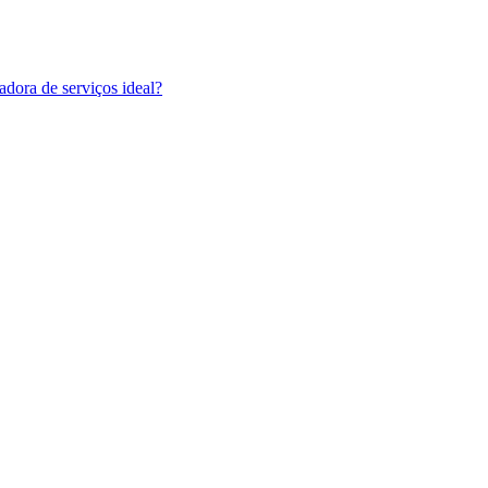
adora de serviços ideal?