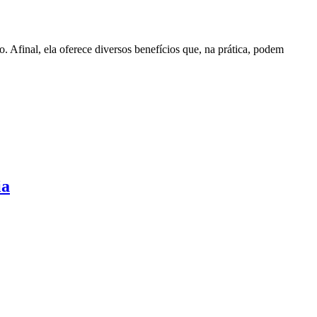
. Afinal, ela oferece diversos benefícios que, na prática, podem
ia