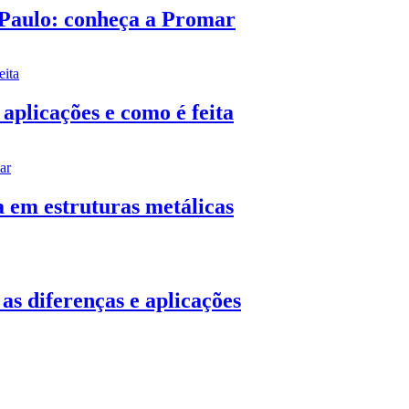
 Paulo: conheça a Promar
aplicações e como é feita
a em estruturas metálicas
as diferenças e aplicações