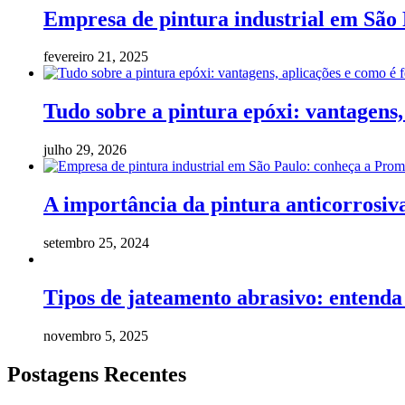
Empresa de pintura industrial em São
fevereiro 21, 2025
Tudo sobre a pintura epóxi: vantagens, 
julho 29, 2026
A importância da pintura anticorrosiv
setembro 25, 2024
Tipos de jateamento abrasivo: entenda 
novembro 5, 2025
Postagens Recentes