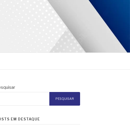
squisar
PESQUISAR
OSTS EM DESTAQUE