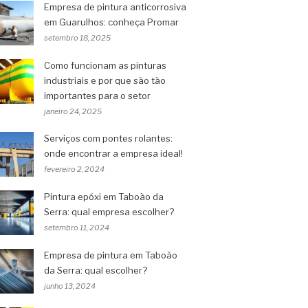
Empresa de pintura anticorrosiva
em Guarulhos: conheça Promar
setembro 18, 2025
Como funcionam as pinturas
industriais e por que são tão
importantes para o setor
janeiro 24, 2025
Serviços com pontes rolantes:
onde encontrar a empresa ideal!
fevereiro 2, 2024
Pintura epóxi em Taboão da
Serra: qual empresa escolher?
setembro 11, 2024
Empresa de pintura em Taboão
da Serra: qual escolher?
junho 13, 2024