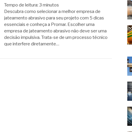
Tempo de leitura:
3
minutos
Descubra como selecionar a melhor empresa de
jateamento abrasivo para seu projeto com 5 dicas
essenciais e conheça a Promar. Escolher uma
empresa de jateamento abrasivo não deve ser uma
decisão impulsiva. Trata-se de um processo técnico
que interfere diretamente…