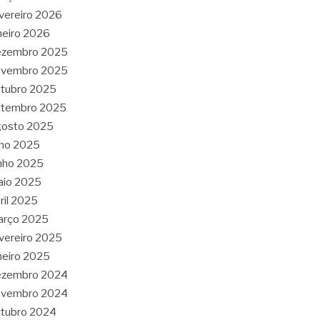
vereiro 2026
neiro 2026
ezembro 2025
ovembro 2025
tubro 2025
etembro 2025
gosto 2025
lho 2025
nho 2025
aio 2025
ril 2025
arço 2025
vereiro 2025
neiro 2025
ezembro 2024
ovembro 2024
tubro 2024