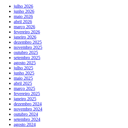
julho 2026
junho 2026
maio 2026
abril 2026
março 2026
fevereiro 2026
janeiro 2026
dezembro 2025
novembro 2025
outubro 2025
setembro 2025
agosto 2025
julho 2025
junho 2025
maio 2025
abril 2025
março 2025
fevereiro 2025
janeiro 2025
dezembro 2024
novembro 2024
outubro 2024
setembro 2024
agosto 2024