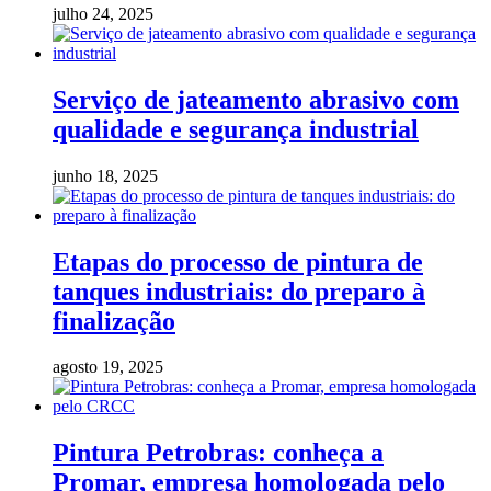
julho 24, 2025
Serviço de jateamento abrasivo com
qualidade e segurança industrial
junho 18, 2025
Etapas do processo de pintura de
tanques industriais: do preparo à
finalização
agosto 19, 2025
Pintura Petrobras: conheça a
Promar, empresa homologada pelo