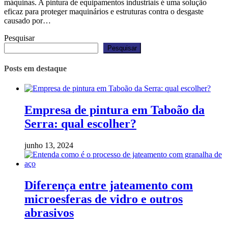
máquinas. A pintura de equipamentos industriais é uma solução
eficaz para proteger maquinários e estruturas contra o desgaste
causado por…
Pesquisar
Pesquisar
Posts em destaque
Empresa de pintura em Taboão da
Serra: qual escolher?
junho 13, 2024
Diferença entre jateamento com
microesferas de vidro e outros
abrasivos