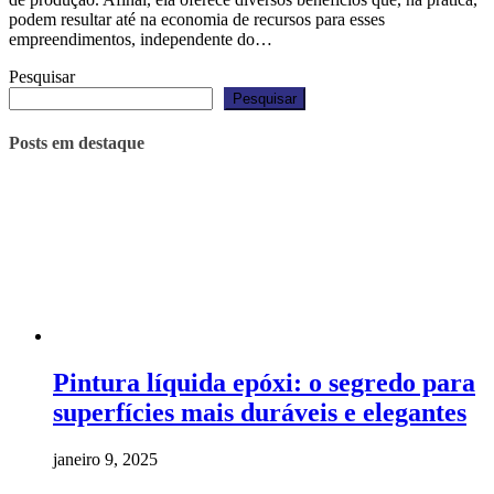
podem resultar até na economia de recursos para esses
empreendimentos, independente do…
Pesquisar
Pesquisar
Posts em destaque
Pintura líquida epóxi: o segredo para
superfícies mais duráveis e elegantes
janeiro 9, 2025