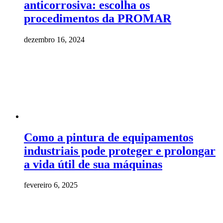
anticorrosiva: escolha os
procedimentos da PROMAR
dezembro 16, 2024
Como a pintura de equipamentos
industriais pode proteger e prolongar
a vida útil de sua máquinas
fevereiro 6, 2025