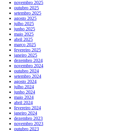
novembro 2025
outubro 2025
setembro 2025
agosto 2025
julho 2025
junho 2025
maio 2025
abril 2025
março 2025
fevereiro 2025
janeiro 2025
dezembro 2024
novembro 2024
outubro 2024
setembro 2024
agosto 2024
julho 2024
junho 2024
maio 2024
abril 2024
fevereiro 2024
janeiro 2024
dezembro 2023
novembro 2023
outubro 2023