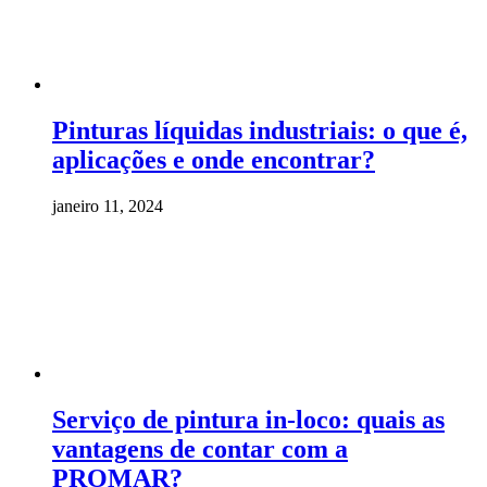
Pinturas líquidas industriais: o que é,
aplicações e onde encontrar?
janeiro 11, 2024
Serviço de pintura in-loco: quais as
vantagens de contar com a
PROMAR?