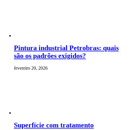
Pintura industrial Petrobras: quais
são os padrões exigidos?
fevereiro 20, 2026
Superfície com tratamento