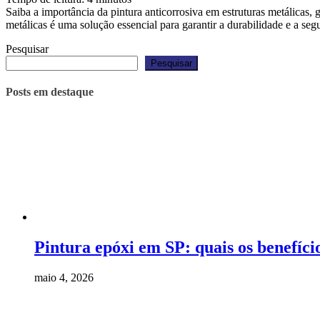
Saiba a importância da pintura anticorrosiva em estruturas metálicas,
metálicas é uma solução essencial para garantir a durabilidade e a s
Pesquisar
Pesquisar
Posts em destaque
Pintura epóxi em SP: quais os benefíci
maio 4, 2026