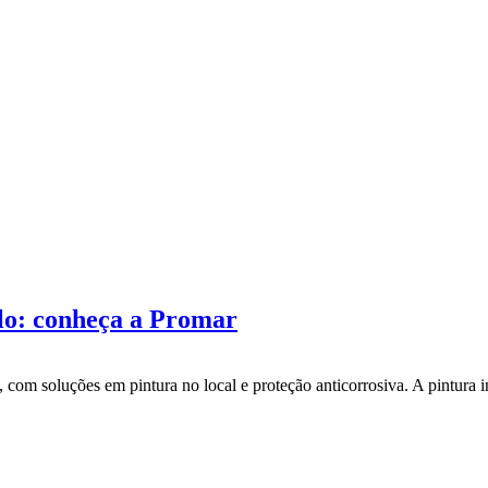
lo: conheça a Promar
com soluções em pintura no local e proteção anticorrosiva. A pintura i