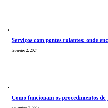
Serviços com pontes rolantes: onde enc
fevereiro 2, 2024
Como funcionam os procedimentos de
novembro 7, 2024