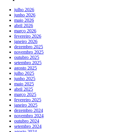
julho 2026
junho 2026
maio 2026
abril 2026
março 2026
fevereiro 2026
janeiro 2026
dezembro 2025
novembro 2025
outubro 2025
setembro 2025
agosto 2025
julho 2025
junho 2025
maio 2025
abril 2025
março 2025
fevereiro 2025
janeiro 2025
dezembro 2024
novembro 2024
outubro 2024
setembro 2024
agosto 2024