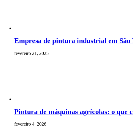
Empresa de pintura industrial em São
fevereiro 21, 2025
Pintura de máquinas agrícolas: o que 
fevereiro 4, 2026