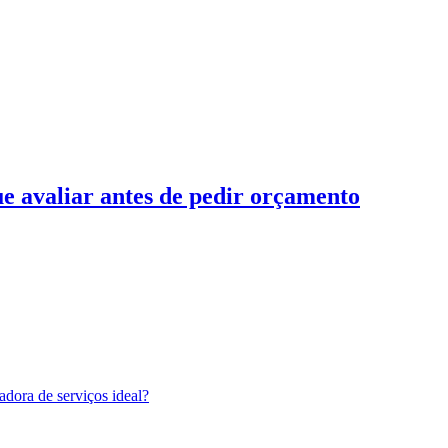
e avaliar antes de pedir orçamento
adora de serviços ideal?