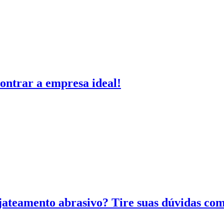
ontrar a empresa ideal!
 jateamento abrasivo? Tire suas dúvidas 