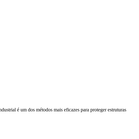
ndustrial é um dos métodos mais eficazes para proteger estruturas