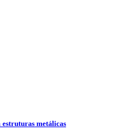
 estruturas metálicas