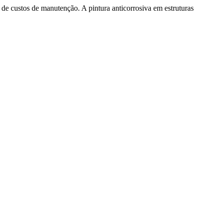
 de custos de manutenção. A pintura anticorrosiva em estruturas