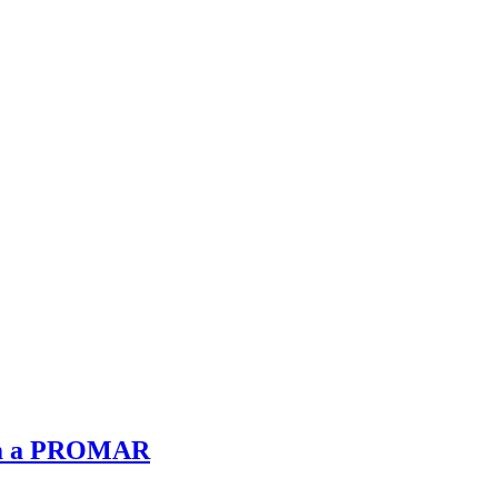
com a PROMAR