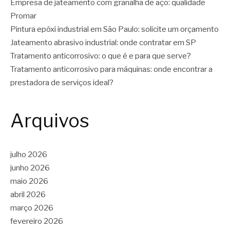
Empresa de jateamento com granalha de aço: qualidade
Promar
Pintura epóxi industrial em São Paulo: solicite um orçamento
Jateamento abrasivo industrial: onde contratar em SP
Tratamento anticorrosivo: o que é e para que serve?
Tratamento anticorrosivo para máquinas: onde encontrar a
prestadora de serviços ideal?
Arquivos
julho 2026
junho 2026
maio 2026
abril 2026
março 2026
fevereiro 2026