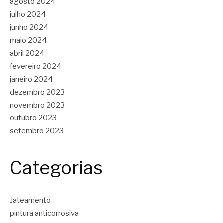
agosto 2024
julho 2024
junho 2024
maio 2024
abril 2024
fevereiro 2024
janeiro 2024
dezembro 2023
novembro 2023
outubro 2023
setembro 2023
Categorias
Jateamento
pintura anticorrosiva