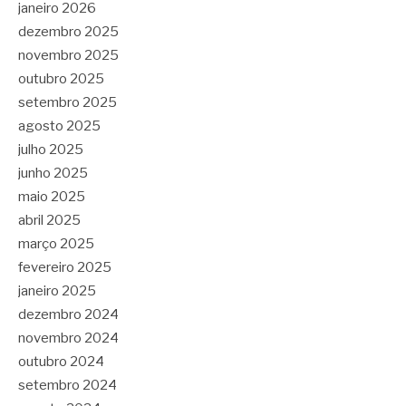
janeiro 2026
dezembro 2025
novembro 2025
outubro 2025
setembro 2025
agosto 2025
julho 2025
junho 2025
maio 2025
abril 2025
março 2025
fevereiro 2025
janeiro 2025
dezembro 2024
novembro 2024
outubro 2024
setembro 2024