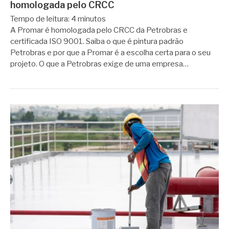
homologada pelo CRCC
Tempo de leitura:
4
minutos
A Promar é homologada pelo CRCC da Petrobras e
certificada ISO 9001. Saiba o que é pintura padrão
Petrobras e por que a Promar é a escolha certa para o seu
projeto. O que a Petrobras exige de uma empresa…