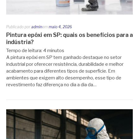
Publicado por
admin
em
maio 4, 2026
Pintura epóxi em SP: quais os benefícios para a
indústria?
Tempo de leitura:
4
minutos
A pintura epóxi em SP tem ganhado destaque no setor
industrial por oferecer resistência, durabilidade e melhor
acabamento para diferentes tipos de superfície. Em
ambientes que exigem alto desempenho, esse tipo de
revestimento faz diferença no dia a dia da…