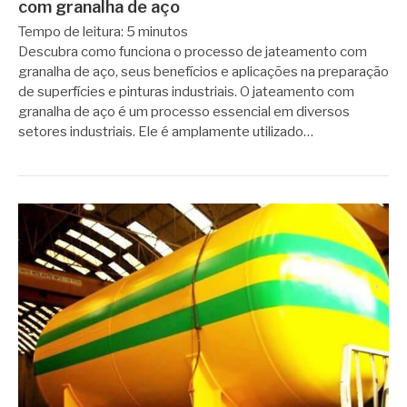
com granalha de aço
Tempo de leitura:
5
minutos
Descubra como funciona o processo de jateamento com
granalha de aço, seus benefícios e aplicações na preparação
de superfícies e pinturas industriais. O jateamento com
granalha de aço é um processo essencial em diversos
setores industriais. Ele é amplamente utilizado…