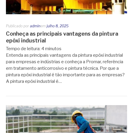
Publicado por
admin
em
julho 8, 2025
Conheça as principais vantagens da pintura
epóxi industrial
Tempo de leitura:
4
minutos
Entenda as principais vantagens da pintura epóxi industrial
para empresas e indústrias e conheça a Promar, referência
em tratamento anticorrosivo e pintura técnica. Por que a
pintura epóxi industrial é tão importante para as empresas?
A pintura epóxi industrial é…