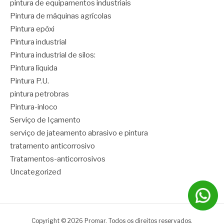
pintura de equipamentos industriais
Pintura de máquinas agrícolas
Pintura epóxi
Pintura industrial
Pintura industrial de silos:
Pintura líquida
Pintura P.U.
pintura petrobras
Pintura-inloco
Serviço de Içamento
serviço de jateamento abrasivo e pintura
tratamento anticorrosivo
Tratamentos-anticorrosivos
Uncategorized
Copyright © 2026 Promar. Todos os direitos reservados.