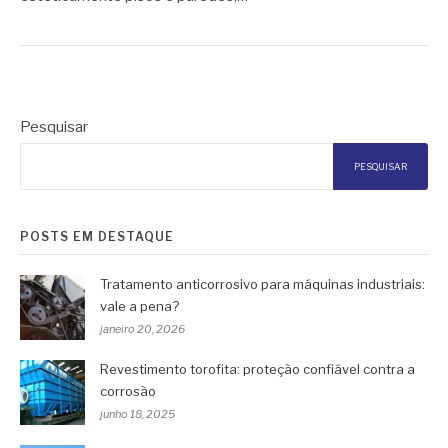
Pesquisar
PESQUISAR
POSTS EM DESTAQUE
Tratamento anticorrosivo para máquinas industriais:
vale a pena?
janeiro 20, 2026
Revestimento torofita: proteção confiável contra a
corrosão
junho 18, 2025