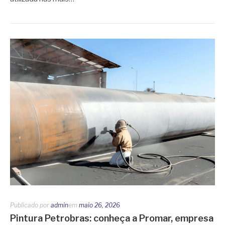
Publicado por
admin
em
maio 26, 2026
Pintura Petrobras: conheça a Promar, empresa