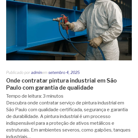
Publicado por
admin
em
setembro 4, 2025
Onde contratar pintura industrial em São
Paulo com garantia de qualidade
Tempo de leitura:
3
minutos
Descubra onde contratar serviço de pintura industrial em
São Paulo com qualidade certificada, segurança e garantia
de durabilidade. A pintura industrial é um processo
indispensável para a proteção de ativos metálicos e
estruturais. Em ambientes severos, como galpões, tanques
industriais…