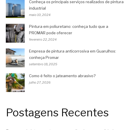
Conheça os principais serviços realizados de pintura
industrial
maio 10, 2024
Pintura em poliuretano: conheça tudo que a
PROMAR pode oferecer
fevereiro 22, 2024
Empresa de pintura anticorrosiva em Guarulhos:
conheça Promar
setembro 18, 2025
Como é feito o jateamento abrasivo?
julho 27, 2026
Postagens Recentes