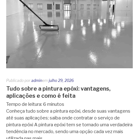
Publicado por
admin
em
julho 29, 2026
Tudo sobre a pintura epóxi: vantagens,
aplicações e como é feita
Tempo de leitura:
6
minutos
Conheça tudo sobre a pintura epóxi, desde suas vantagens
até suas aplicações; saiba onde contratar o serviço de
pintura epóxi A pintura epóxi tem se tornado uma verdadeira
tendência no mercado, sendo uma opção cada vez mais
utilizada nas mais…