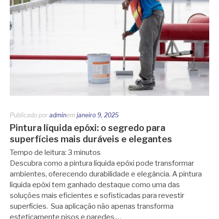
Publicado por
admin
em
janeiro 9, 2025
Pintura líquida epóxi: o segredo para
superfícies mais duráveis e elegantes
Tempo de leitura:
3
minutos
Descubra como a pintura líquida epóxi pode transformar
ambientes, oferecendo durabilidade e elegância. A pintura
líquida epóxi tem ganhado destaque como uma das
soluções mais eficientes e sofisticadas para revestir
superfícies. Sua aplicação não apenas transforma
esteticamente pisos e paredes,…