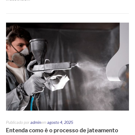
Publicado por
admin
em
agosto 4, 2025
Entenda como é o processo de jateamento