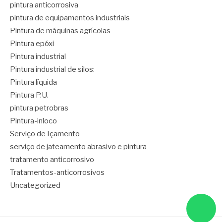
pintura anticorrosiva
pintura de equipamentos industriais
Pintura de máquinas agrícolas
Pintura epóxi
Pintura industrial
Pintura industrial de silos:
Pintura líquida
Pintura P.U.
pintura petrobras
Pintura-inloco
Serviço de Içamento
serviço de jateamento abrasivo e pintura
tratamento anticorrosivo
Tratamentos-anticorrosivos
Uncategorized