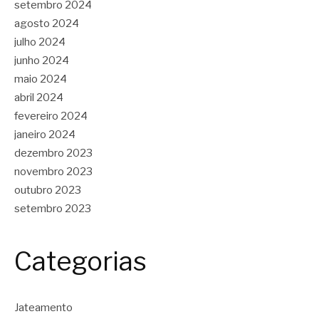
setembro 2024
agosto 2024
julho 2024
junho 2024
maio 2024
abril 2024
fevereiro 2024
janeiro 2024
dezembro 2023
novembro 2023
outubro 2023
setembro 2023
Categorias
Jateamento