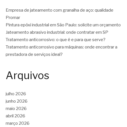
Empresa de jateamento com granalha de aço: qualidade
Promar
Pintura epóxi industrial em São Paulo: solicite um orçamento
Jateamento abrasivo industrial: onde contratar em SP
Tratamento anticorrosivo: o que é e para que serve?
Tratamento anticorrosivo para máquinas: onde encontrar a
prestadora de serviços ideal?
Arquivos
julho 2026
junho 2026
maio 2026
abril 2026
março 2026