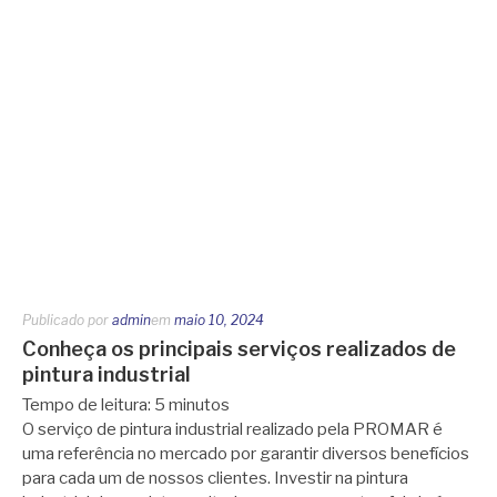
Publicado por
admin
em
maio 10, 2024
Conheça os principais serviços realizados de
pintura industrial
Tempo de leitura:
5
minutos
O serviço de pintura industrial realizado pela PROMAR é
uma referência no mercado por garantir diversos benefícios
para cada um de nossos clientes. Investir na pintura