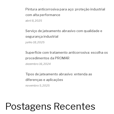
Pintura anticorrosiva para aço: proteção industrial
com alta performance
abril 8, 2025
Serviço de jateamento abrasivo com qualidade e
segurança industrial
junho 18, 2025
Superfície com tratamento anticorrosiva: escolha os
procedimentos da PROMAR
dezembro 16, 2024
Tipos de jateamento abrasivo: entenda as
diferenças e aplicações
novembro 5, 2025
Postagens Recentes