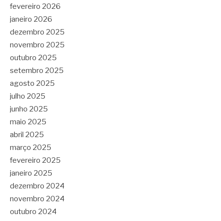
fevereiro 2026
janeiro 2026
dezembro 2025
novembro 2025
outubro 2025
setembro 2025
agosto 2025
julho 2025
junho 2025
maio 2025
abril 2025
março 2025
fevereiro 2025
janeiro 2025
dezembro 2024
novembro 2024
outubro 2024