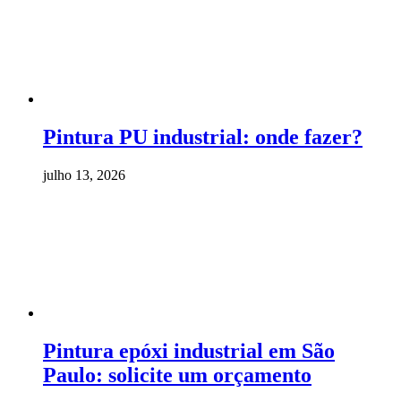
Pintura PU industrial: onde fazer?
julho 13, 2026
Pintura epóxi industrial em São
Paulo: solicite um orçamento