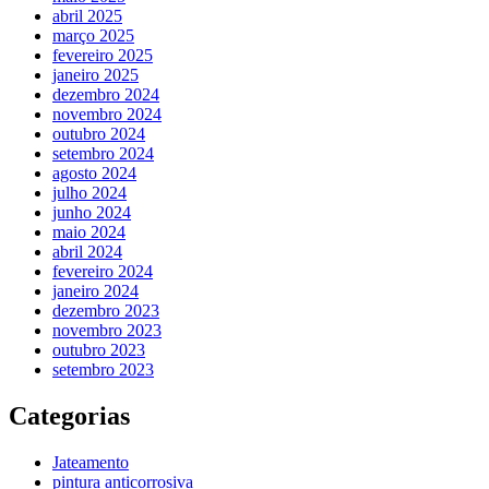
abril 2025
março 2025
fevereiro 2025
janeiro 2025
dezembro 2024
novembro 2024
outubro 2024
setembro 2024
agosto 2024
julho 2024
junho 2024
maio 2024
abril 2024
fevereiro 2024
janeiro 2024
dezembro 2023
novembro 2023
outubro 2023
setembro 2023
Categorias
Jateamento
pintura anticorrosiva