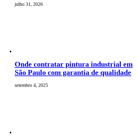
julho 31, 2026
Onde contratar pintura industrial em
São Paulo com garantia de qualidade
setembro 4, 2025