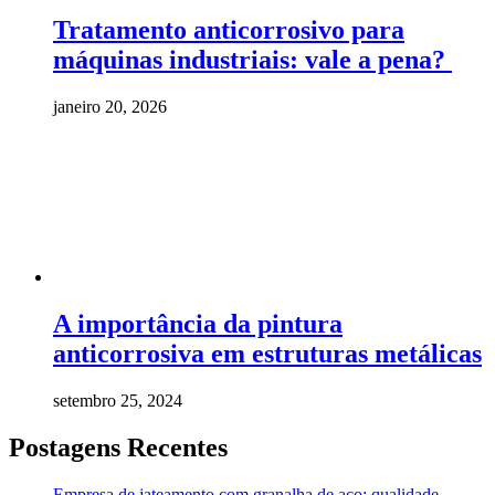
Tratamento anticorrosivo para
máquinas industriais: vale a pena?
janeiro 20, 2026
A importância da pintura
anticorrosiva em estruturas metálicas
setembro 25, 2024
Postagens Recentes
Empresa de jateamento com granalha de aço: qualidade