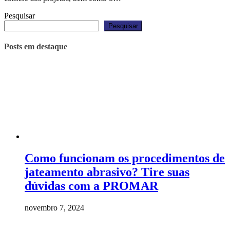
Pesquisar
Pesquisar
Posts em destaque
Como funcionam os procedimentos de
jateamento abrasivo? Tire suas
dúvidas com a PROMAR
novembro 7, 2024