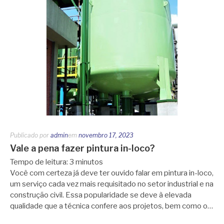
Publicado por
admin
em
novembro 17, 2023
Vale a pena fazer pintura in-loco?
Tempo de leitura:
3
minutos
Você com certeza já deve ter ouvido falar em pintura in-loco,
um serviço cada vez mais requisitado no setor industrial e na
construção civil. Essa popularidade se deve à elevada
qualidade que a técnica confere aos projetos, bem como o…