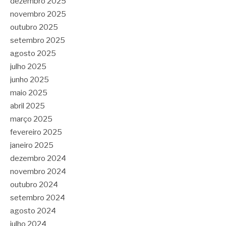
dezembro 2025
novembro 2025
outubro 2025
setembro 2025
agosto 2025
julho 2025
junho 2025
maio 2025
abril 2025
março 2025
fevereiro 2025
janeiro 2025
dezembro 2024
novembro 2024
outubro 2024
setembro 2024
agosto 2024
julho 2024