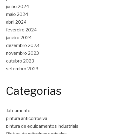
junho 2024
maio 2024
abril 2024
fevereiro 2024
janeiro 2024
dezembro 2023
novembro 2023
outubro 2023
setembro 2023
Categorias
Jateamento
pintura anticorrosiva
pintura de equipamentos industriais
Pintura de máquinas agrícolas