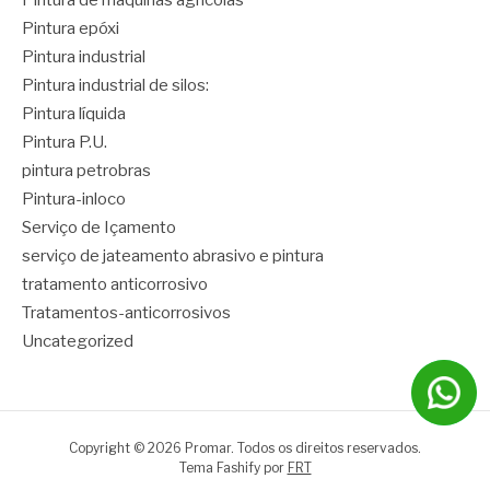
Pintura epóxi
Pintura industrial
Pintura industrial de silos:
Pintura líquida
Pintura P.U.
pintura petrobras
Pintura-inloco
Serviço de Içamento
serviço de jateamento abrasivo e pintura
tratamento anticorrosivo
Tratamentos-anticorrosivos
Uncategorized
Copyright © 2026 Promar. Todos os direitos reservados.
Tema Fashify por
FRT