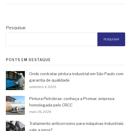
Pesquisar
PESQUISAR
POSTS EM DESTAQUE
Onde contratar pintura industrial em São Paulo com
garantia de qualidade
setembro 4, 2025
Pintura Petrobras: conheça a Promar, empresa
homologada pelo CRCC
maio 26, 2026
Tratamento anticorrosivo para máquinas industriais:
vale a pena?