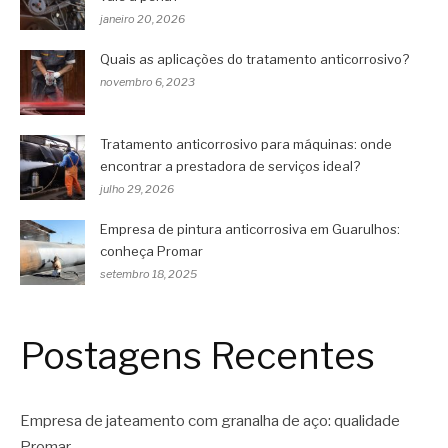
janeiro 20, 2026
Quais as aplicações do tratamento anticorrosivo?
novembro 6, 2023
Tratamento anticorrosivo para máquinas: onde
encontrar a prestadora de serviços ideal?
julho 29, 2026
Empresa de pintura anticorrosiva em Guarulhos:
conheça Promar
setembro 18, 2025
Postagens Recentes
Empresa de jateamento com granalha de aço: qualidade
Promar