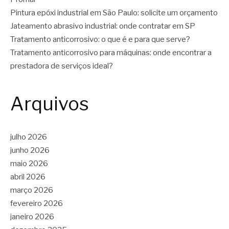
Pintura epóxi industrial em São Paulo: solicite um orçamento
Jateamento abrasivo industrial: onde contratar em SP
Tratamento anticorrosivo: o que é e para que serve?
Tratamento anticorrosivo para máquinas: onde encontrar a
prestadora de serviços ideal?
Arquivos
julho 2026
junho 2026
maio 2026
abril 2026
março 2026
fevereiro 2026
janeiro 2026