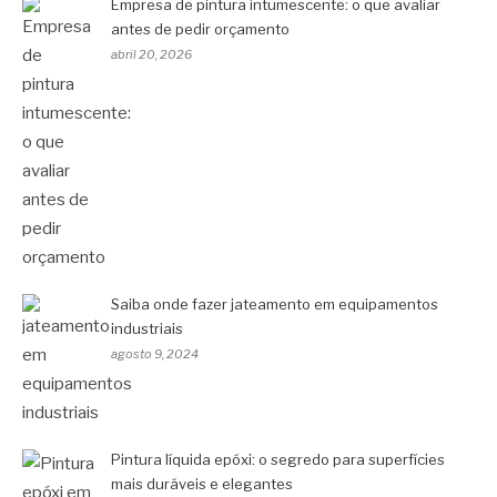
Empresa de pintura intumescente: o que avaliar
antes de pedir orçamento
abril 20, 2026
Saiba onde fazer jateamento em equipamentos
industriais
agosto 9, 2024
Pintura líquida epóxi: o segredo para superfícies
mais duráveis e elegantes