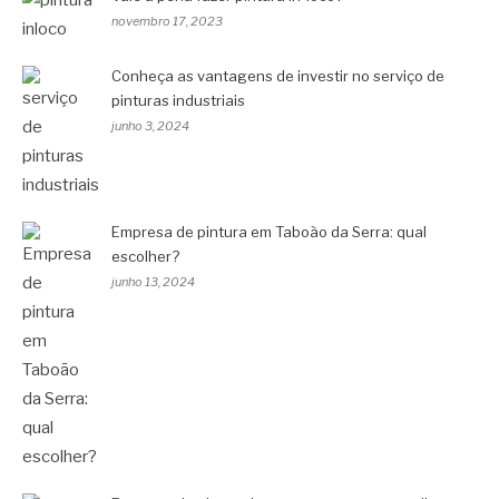
novembro 17, 2023
Conheça as vantagens de investir no serviço de
pinturas industriais
junho 3, 2024
Empresa de pintura em Taboão da Serra: qual
escolher?
junho 13, 2024