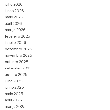
julho 2026
junho 2026
maio 2026
abril 2026
março 2026
fevereiro 2026
janeiro 2026
dezembro 2025
novembro 2025
outubro 2025
setembro 2025
agosto 2025
julho 2025
junho 2025
maio 2025
abril 2025
março 2025