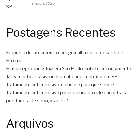
janeiro 9, 2025
Postagens Recentes
Empresa de jateamento com granalha de aço: qualidade
Promar
Pintura epóxi industrial em São Paulo: solicite um orçamento
Jateamento abrasivo industrial: onde contratar em SP
Tratamento anticorrosivo: o que é e para que serve?
Tratamento anticorrosivo para máquinas: onde encontrar a
prestadora de serviços ideal?
Arquivos