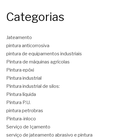
Categorias
Jateamento
pintura anticorrosiva
pintura de equipamentos industriais
Pintura de máquinas agrícolas
Pintura epóxi
Pintura industrial
Pintura industrial de silos:
Pintura líquida
Pintura P.U.
pintura petrobras
Pintura-inloco
Serviço de Içamento
serviço de jateamento abrasivo e pintura