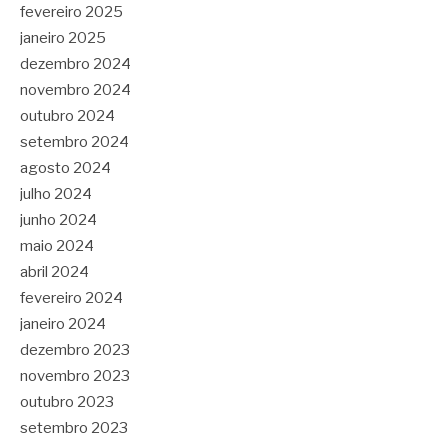
fevereiro 2025
janeiro 2025
dezembro 2024
novembro 2024
outubro 2024
setembro 2024
agosto 2024
julho 2024
junho 2024
maio 2024
abril 2024
fevereiro 2024
janeiro 2024
dezembro 2023
novembro 2023
outubro 2023
setembro 2023