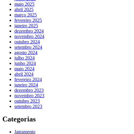
maio 2025
abril 2025
março 2025
fevereiro 2025
janeiro 2025
dezembro 2024
novembro 2024
outubro 2024
setembro 2024
agosto 2024
julho 2024
junho 2024
maio 2024
abril 2024
fevereiro 2024
janeiro 2024
dezembro 2023
novembro 2023
outubro 2023
setembro 2023
Categorias
Jateamento