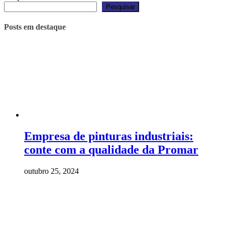
Pesquisar
Posts em destaque
Empresa de pinturas industriais:
conte com a qualidade da Promar
outubro 25, 2024