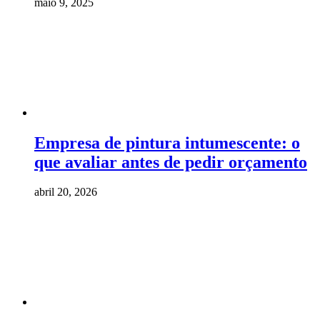
maio 9, 2025
Empresa de pintura intumescente: o
que avaliar antes de pedir orçamento
abril 20, 2026