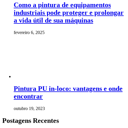
Como a pintura de equipamentos
industriais pode proteger e prolongar
a vida útil de sua máquinas
fevereiro 6, 2025
Pintura PU in-loco: vantagens e onde
encontrar
outubro 19, 2023
Postagens Recentes