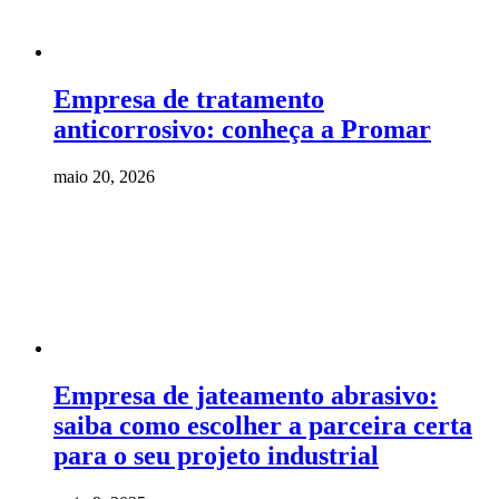
Empresa de tratamento
anticorrosivo: conheça a Promar
maio 20, 2026
Empresa de jateamento abrasivo:
saiba como escolher a parceira certa
para o seu projeto industrial