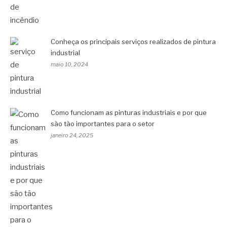
Conheça os principais serviços realizados de pintura
industrial
maio 10, 2024
Como funcionam as pinturas industriais e por que
são tão importantes para o setor
janeiro 24, 2025