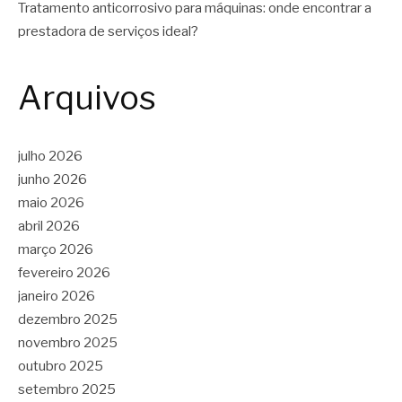
Tratamento anticorrosivo para máquinas: onde encontrar a
prestadora de serviços ideal?
Arquivos
julho 2026
junho 2026
maio 2026
abril 2026
março 2026
fevereiro 2026
janeiro 2026
dezembro 2025
novembro 2025
outubro 2025
setembro 2025