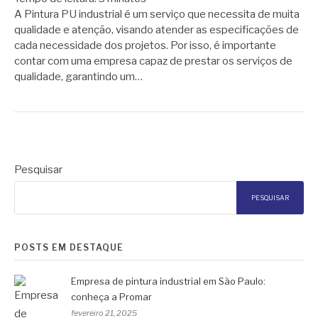
A Pintura PU industrial é um serviço que necessita de muita
qualidade e atenção, visando atender as especificações de
cada necessidade dos projetos. Por isso, é importante
contar com uma empresa capaz de prestar os serviços de
qualidade, garantindo um…
Pesquisar
PESQUISAR
POSTS EM DESTAQUE
Empresa de pintura industrial em São Paulo:
conheça a Promar
fevereiro 21, 2025