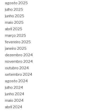
agosto 2025
julho 2025
junho 2025
maio 2025
abril 2025
março 2025
fevereiro 2025
janeiro 2025
dezembro 2024
novembro 2024
outubro 2024
setembro 2024
agosto 2024
julho 2024
junho 2024
maio 2024
abril 2024