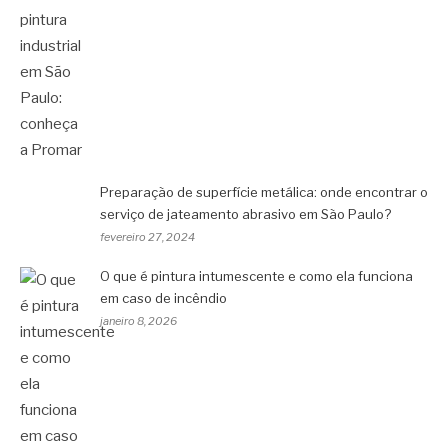
Preparação de superfície metálica: onde encontrar o
serviço de jateamento abrasivo em São Paulo?
fevereiro 27, 2024
O que é pintura intumescente e como ela funciona
em caso de incêndio
janeiro 8, 2026