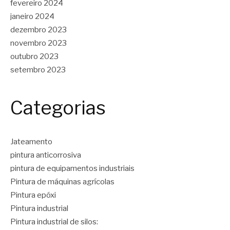
fevereiro 2024
janeiro 2024
dezembro 2023
novembro 2023
outubro 2023
setembro 2023
Categorias
Jateamento
pintura anticorrosiva
pintura de equipamentos industriais
Pintura de máquinas agrícolas
Pintura epóxi
Pintura industrial
Pintura industrial de silos: