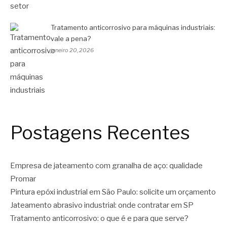
Tratamento anticorrosivo para máquinas industriais:
vale a pena?
janeiro 20, 2026
Postagens Recentes
Empresa de jateamento com granalha de aço: qualidade
Promar
Pintura epóxi industrial em São Paulo: solicite um orçamento
Jateamento abrasivo industrial: onde contratar em SP
Tratamento anticorrosivo: o que é e para que serve?