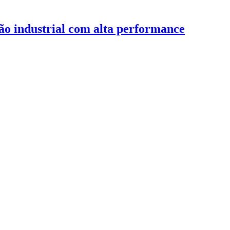
ção industrial com alta performance