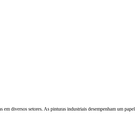
ras em diversos setores. As pinturas industriais desempenham um papel