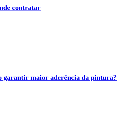
nde contratar
 garantir maior aderência da pintura?