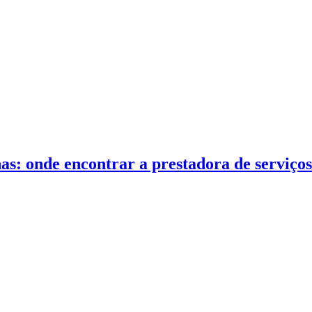
s: onde encontrar a prestadora de serviços