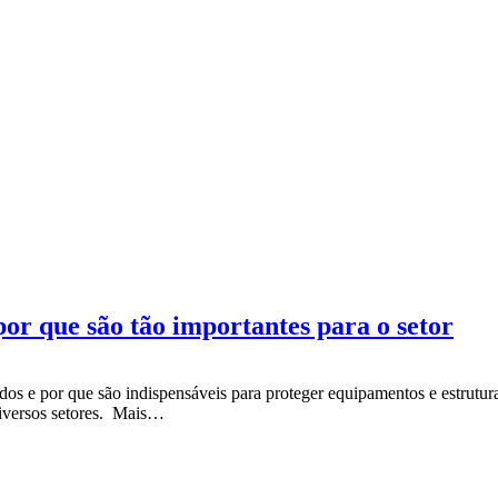
or que são tão importantes para o setor
dos e por que são indispensáveis para proteger equipamentos e estrutu
diversos setores. Mais…