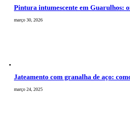
Pintura intumescente em Guarulhos: o
março 30, 2026
Jateamento com granalha de aço: como
março 24, 2025