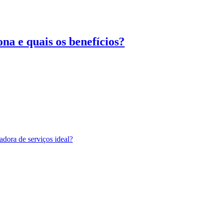
na e quais os benefícios?
adora de serviços ideal?