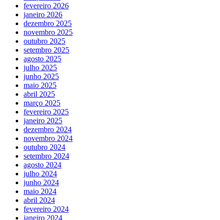
fevereiro 2026
janeiro 2026
dezembro 2025
novembro 2025
outubro 2025
setembro 2025
agosto 2025
julho 2025
junho 2025
maio 2025
abril 2025
março 2025
fevereiro 2025
janeiro 2025
dezembro 2024
novembro 2024
outubro 2024
setembro 2024
agosto 2024
julho 2024
junho 2024
maio 2024
abril 2024
fevereiro 2024
janeiro 2024