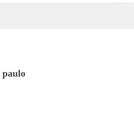
o paulo