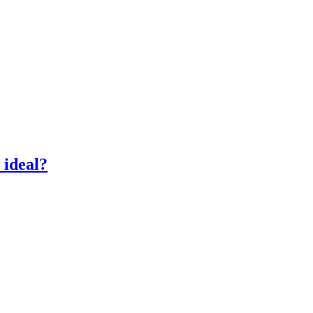
 ideal?