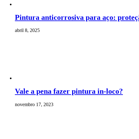
Pintura anticorrosiva para aço: prote
abril 8, 2025
Vale a pena fazer pintura in-loco?
novembro 17, 2023