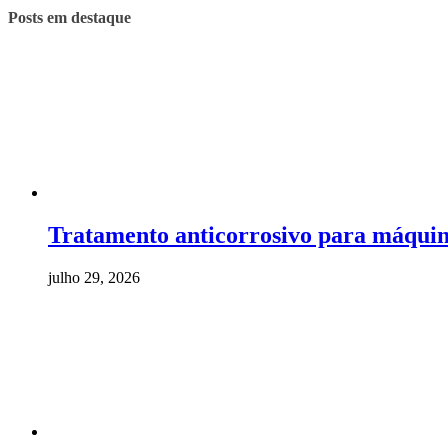
Posts em destaque
Tratamento anticorrosivo para máquina
julho 29, 2026