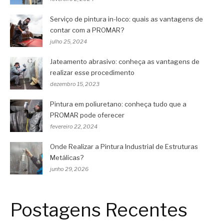
Serviço de pintura in-loco: quais as vantagens de
contar com a PROMAR?
julho 25, 2024
Jateamento abrasivo: conheça as vantagens de
realizar esse procedimento
dezembro 15, 2023
Pintura em poliuretano: conheça tudo que a
PROMAR pode oferecer
fevereiro 22, 2024
Onde Realizar a Pintura Industrial de Estruturas
Metálicas?
junho 29, 2026
Postagens Recentes