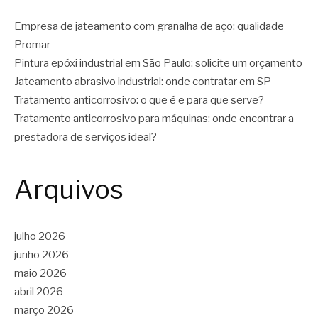
Empresa de jateamento com granalha de aço: qualidade
Promar
Pintura epóxi industrial em São Paulo: solicite um orçamento
Jateamento abrasivo industrial: onde contratar em SP
Tratamento anticorrosivo: o que é e para que serve?
Tratamento anticorrosivo para máquinas: onde encontrar a
prestadora de serviços ideal?
Arquivos
julho 2026
junho 2026
maio 2026
abril 2026
março 2026