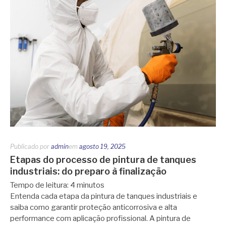
Publicado por
admin
em
agosto 19, 2025
Etapas do processo de pintura de tanques
industriais: do preparo à finalização
Tempo de leitura:
4
minutos
Entenda cada etapa da pintura de tanques industriais e
saiba como garantir proteção anticorrosiva e alta
performance com aplicação profissional. A pintura de