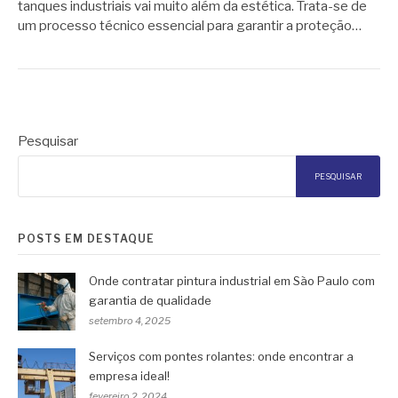
tanques industriais vai muito além da estética. Trata-se de
um processo técnico essencial para garantir a proteção…
Pesquisar
PESQUISAR
POSTS EM DESTAQUE
Onde contratar pintura industrial em São Paulo com
garantia de qualidade
setembro 4, 2025
Serviços com pontes rolantes: onde encontrar a
empresa ideal!
fevereiro 2, 2024