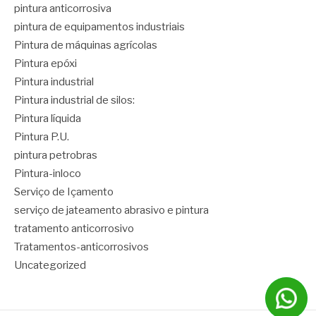
pintura anticorrosiva
pintura de equipamentos industriais
Pintura de máquinas agrícolas
Pintura epóxi
Pintura industrial
Pintura industrial de silos:
Pintura líquida
Pintura P.U.
pintura petrobras
Pintura-inloco
Serviço de Içamento
serviço de jateamento abrasivo e pintura
tratamento anticorrosivo
Tratamentos-anticorrosivos
Uncategorized