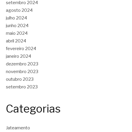
setembro 2024
agosto 2024
julho 2024
junho 2024
maio 2024
abril 2024
fevereiro 2024
janeiro 2024
dezembro 2023
novembro 2023
outubro 2023
setembro 2023
Categorias
Jateamento