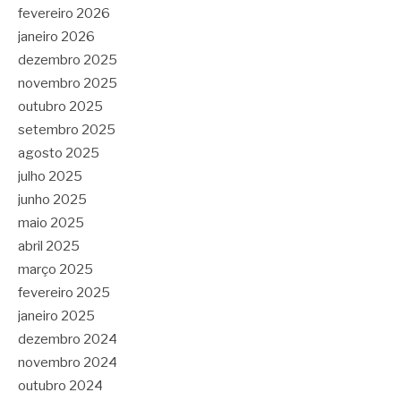
fevereiro 2026
janeiro 2026
dezembro 2025
novembro 2025
outubro 2025
setembro 2025
agosto 2025
julho 2025
junho 2025
maio 2025
abril 2025
março 2025
fevereiro 2025
janeiro 2025
dezembro 2024
novembro 2024
outubro 2024