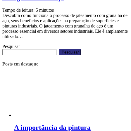
Tempo de leitura:
5
minutos
Descubra como funciona o processo de jateamento com granalha de
aço, seus benefícios e aplicações na preparação de superfícies e
pinturas industriais. O jateamento com granalha de aço é um
processo essencial em diversos setores industriais. Ele é amplamente
utilizado…
Pesquisar
Pesquisar
Posts em destaque
A importância da pintura