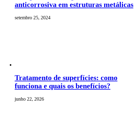
anticorrosiva em estruturas metálicas
setembro 25, 2024
Tratamento de superfícies: como
funciona e quais os benefícios?
junho 22, 2026