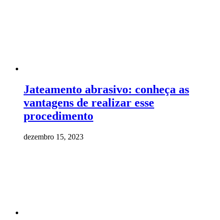
Jateamento abrasivo: conheça as
vantagens de realizar esse
procedimento
dezembro 15, 2023