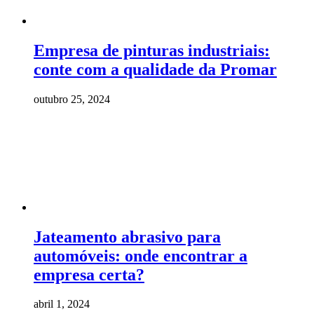
Empresa de pinturas industriais:
conte com a qualidade da Promar
outubro 25, 2024
Jateamento abrasivo para
automóveis: onde encontrar a
empresa certa?
abril 1, 2024