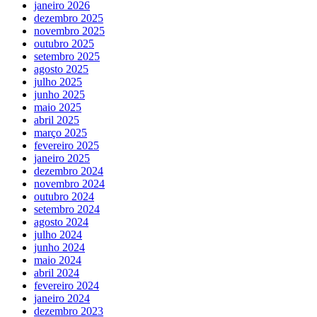
janeiro 2026
dezembro 2025
novembro 2025
outubro 2025
setembro 2025
agosto 2025
julho 2025
junho 2025
maio 2025
abril 2025
março 2025
fevereiro 2025
janeiro 2025
dezembro 2024
novembro 2024
outubro 2024
setembro 2024
agosto 2024
julho 2024
junho 2024
maio 2024
abril 2024
fevereiro 2024
janeiro 2024
dezembro 2023