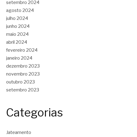
setembro 2024
agosto 2024
julho 2024
junho 2024
maio 2024
abril 2024
fevereiro 2024
janeiro 2024
dezembro 2023
novembro 2023
outubro 2023
setembro 2023
Categorias
Jateamento