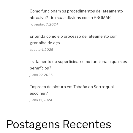
Como funcionam os procedimentos de jateamento
abrasivo? Tire suas dúvidas com a PROMAR
novembro 7, 2024
Entenda como é o processo de jateamento com
granalha de aço
agosto 4, 2025
Tratamento de superfícies: como funciona e quais os
benefícios?
junho 22, 2026
Empresa de pintura em Taboão da Serra: qual
escolher?
junho 13, 2024
Postagens Recentes