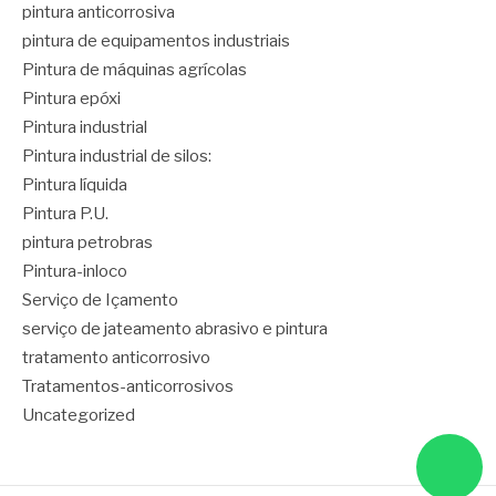
pintura anticorrosiva
pintura de equipamentos industriais
Pintura de máquinas agrícolas
Pintura epóxi
Pintura industrial
Pintura industrial de silos:
Pintura líquida
Pintura P.U.
pintura petrobras
Pintura-inloco
Serviço de Içamento
serviço de jateamento abrasivo e pintura
tratamento anticorrosivo
Tratamentos-anticorrosivos
Uncategorized