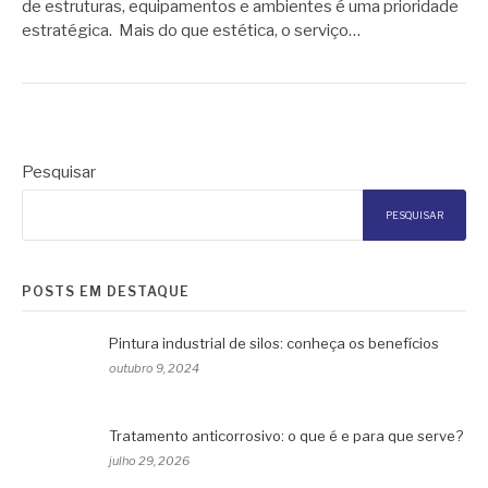
de estruturas, equipamentos e ambientes é uma prioridade
estratégica. Mais do que estética, o serviço…
Pesquisar
PESQUISAR
POSTS EM DESTAQUE
Pintura industrial de silos: conheça os benefícios
outubro 9, 2024
Tratamento anticorrosivo: o que é e para que serve?
julho 29, 2026