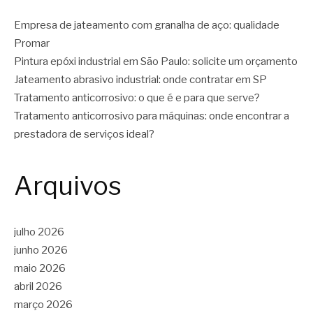
Empresa de jateamento com granalha de aço: qualidade
Promar
Pintura epóxi industrial em São Paulo: solicite um orçamento
Jateamento abrasivo industrial: onde contratar em SP
Tratamento anticorrosivo: o que é e para que serve?
Tratamento anticorrosivo para máquinas: onde encontrar a
prestadora de serviços ideal?
Arquivos
julho 2026
junho 2026
maio 2026
abril 2026
março 2026