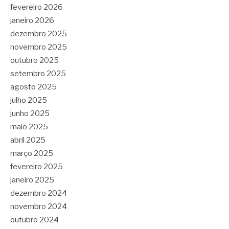
fevereiro 2026
janeiro 2026
dezembro 2025
novembro 2025
outubro 2025
setembro 2025
agosto 2025
julho 2025
junho 2025
maio 2025
abril 2025
março 2025
fevereiro 2025
janeiro 2025
dezembro 2024
novembro 2024
outubro 2024