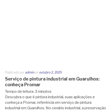
Publicado por
admin
em
outubro 2, 2025
Serviço de pintura industrial em Guarulhos:
conheça Promar
Tempo de leitura:
3
minutos
Descubra o que é pintura industrial, suas aplicações e
conheça a Promar, referência em serviço de pintura
industrial em Guarulhos. No cenário industrial, a preservação