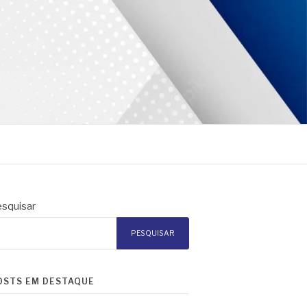
squisar
PESQUISAR
OSTS EM DESTAQUE