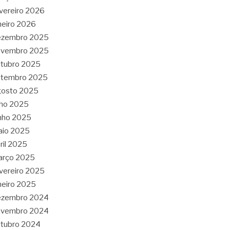
vereiro 2026
neiro 2026
ezembro 2025
ovembro 2025
tubro 2025
etembro 2025
gosto 2025
lho 2025
nho 2025
aio 2025
ril 2025
arço 2025
vereiro 2025
neiro 2025
ezembro 2024
ovembro 2024
tubro 2024