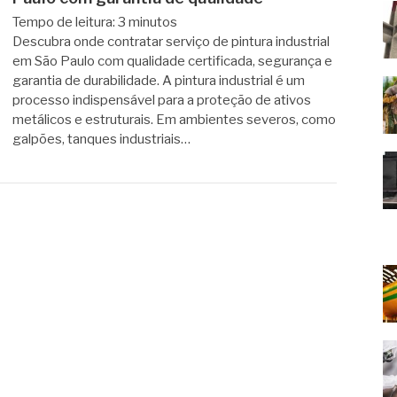
Tempo de leitura:
3
minutos
Descubra onde contratar serviço de pintura industrial
em São Paulo com qualidade certificada, segurança e
garantia de durabilidade. A pintura industrial é um
processo indispensável para a proteção de ativos
metálicos e estruturais. Em ambientes severos, como
galpões, tanques industriais…