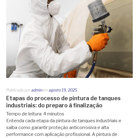
Publicado por
admin
em
agosto 19, 2025
Etapas do processo de pintura de tanques
industriais: do preparo à finalização
Tempo de leitura:
4
minutos
Entenda cada etapa da pintura de tanques industriais e
saiba como garantir proteção anticorrosiva e alta
performance com aplicação profissional. A pintura de