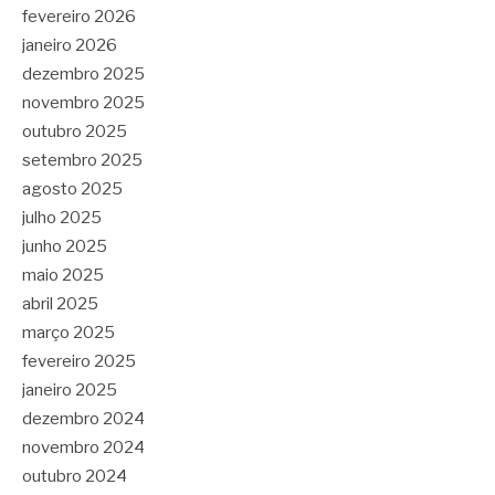
fevereiro 2026
janeiro 2026
dezembro 2025
novembro 2025
outubro 2025
setembro 2025
agosto 2025
julho 2025
junho 2025
maio 2025
abril 2025
março 2025
fevereiro 2025
janeiro 2025
dezembro 2024
novembro 2024
outubro 2024