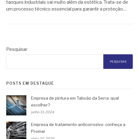
tanques industriais vai muito além da estética. Trata-se de
um processo técnico essencial para garantir a proteção…
Pesquisar
PESQUISAR
POSTS EM DESTAQUE
Empresa de pintura em Taboão da Serra: qual
escolher?
junho 13, 2024
Empresa de tratamento anticorrosivo: conheça a
Promar
maio 20, 2026