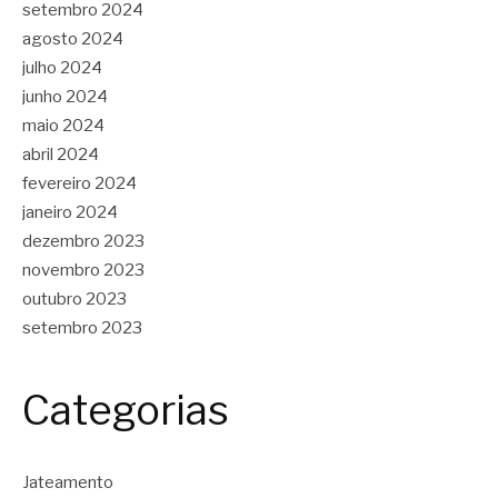
setembro 2024
agosto 2024
julho 2024
junho 2024
maio 2024
abril 2024
fevereiro 2024
janeiro 2024
dezembro 2023
novembro 2023
outubro 2023
setembro 2023
Categorias
Jateamento