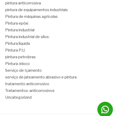
pintura anticorrosiva
pintura de equipamentos industriais
Pintura de máquinas agrícolas
Pintura epóxi
Pintura industrial
Pintura industrial de silos:
Pintura líquida
Pintura P.U.
pintura petrobras
Pintura-inloco
Serviço de Içamento
serviço de jateamento abrasivo e pintura
tratamento anticorrosivo
Tratamentos-anticorrosivos
Uncategorized