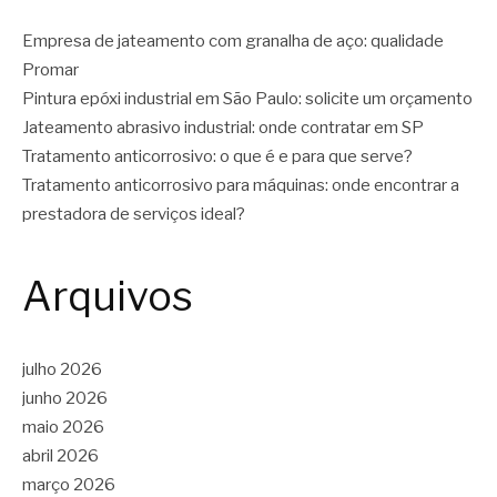
Empresa de jateamento com granalha de aço: qualidade
Promar
Pintura epóxi industrial em São Paulo: solicite um orçamento
Jateamento abrasivo industrial: onde contratar em SP
Tratamento anticorrosivo: o que é e para que serve?
Tratamento anticorrosivo para máquinas: onde encontrar a
prestadora de serviços ideal?
Arquivos
julho 2026
junho 2026
maio 2026
abril 2026
março 2026