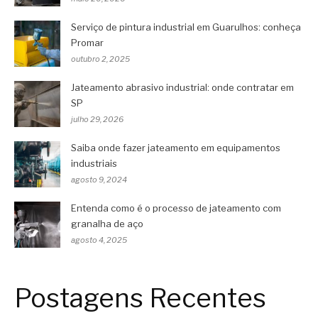
Serviço de pintura industrial em Guarulhos: conheça
Promar
outubro 2, 2025
Jateamento abrasivo industrial: onde contratar em
SP
julho 29, 2026
Saiba onde fazer jateamento em equipamentos
industriais
agosto 9, 2024
Entenda como é o processo de jateamento com
granalha de aço
agosto 4, 2025
Postagens Recentes