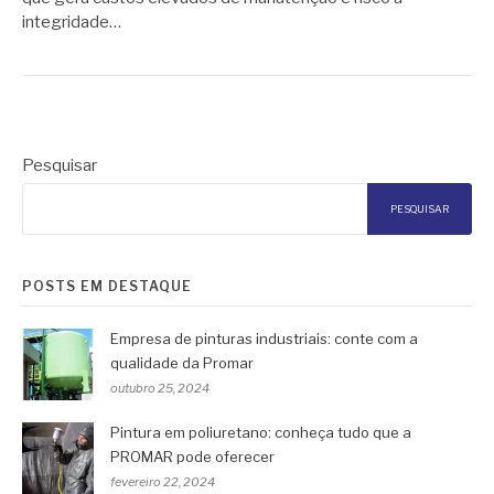
integridade…
Pesquisar
PESQUISAR
POSTS EM DESTAQUE
Empresa de pinturas industriais: conte com a
qualidade da Promar
outubro 25, 2024
Pintura em poliuretano: conheça tudo que a
PROMAR pode oferecer
fevereiro 22, 2024