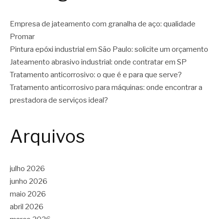
Empresa de jateamento com granalha de aço: qualidade
Promar
Pintura epóxi industrial em São Paulo: solicite um orçamento
Jateamento abrasivo industrial: onde contratar em SP
Tratamento anticorrosivo: o que é e para que serve?
Tratamento anticorrosivo para máquinas: onde encontrar a
prestadora de serviços ideal?
Arquivos
julho 2026
junho 2026
maio 2026
abril 2026