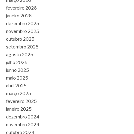
março 2026
fevereiro 2026
janeiro 2026
dezembro 2025
novembro 2025
outubro 2025
setembro 2025
agosto 2025
julho 2025
junho 2025
maio 2025
abril 2025
março 2025
fevereiro 2025
janeiro 2025
dezembro 2024
novembro 2024
outubro 2024