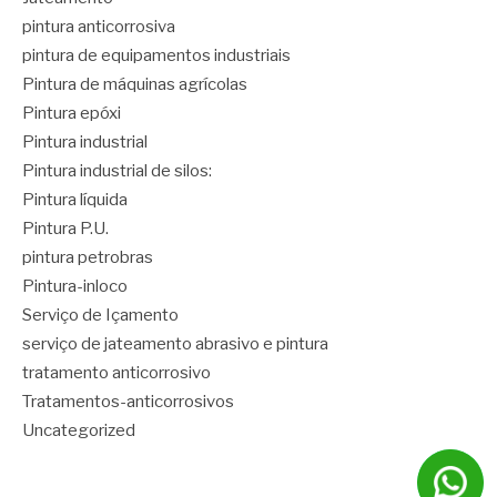
pintura anticorrosiva
pintura de equipamentos industriais
Pintura de máquinas agrícolas
Pintura epóxi
Pintura industrial
Pintura industrial de silos:
Pintura líquida
Pintura P.U.
pintura petrobras
Pintura-inloco
Serviço de Içamento
serviço de jateamento abrasivo e pintura
tratamento anticorrosivo
Tratamentos-anticorrosivos
Uncategorized