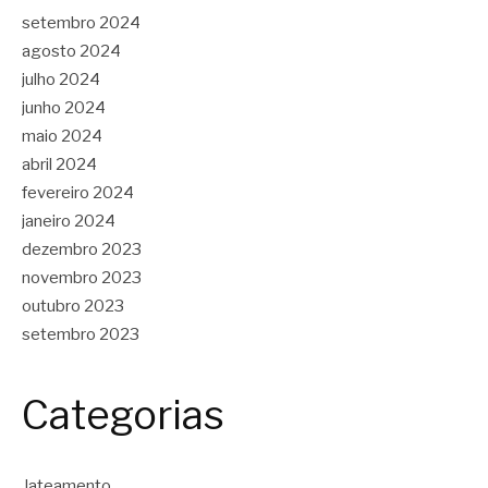
setembro 2024
agosto 2024
julho 2024
junho 2024
maio 2024
abril 2024
fevereiro 2024
janeiro 2024
dezembro 2023
novembro 2023
outubro 2023
setembro 2023
Categorias
Jateamento