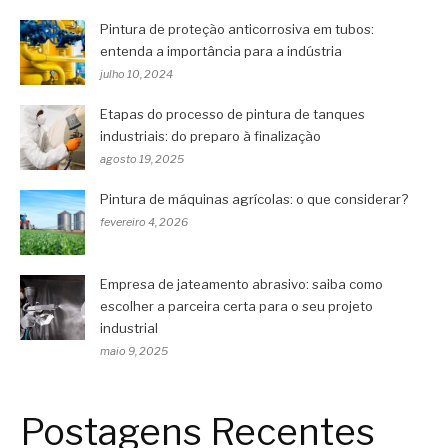
Pintura de proteção anticorrosiva em tubos:
entenda a importância para a indústria
julho 10, 2024
Etapas do processo de pintura de tanques
industriais: do preparo à finalização
agosto 19, 2025
Pintura de máquinas agrícolas: o que considerar?
fevereiro 4, 2026
Empresa de jateamento abrasivo: saiba como
escolher a parceira certa para o seu projeto
industrial
maio 9, 2025
Postagens Recentes