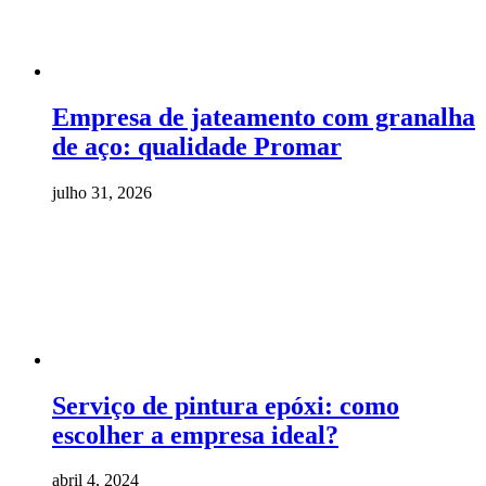
Empresa de jateamento com granalha
de aço: qualidade Promar
julho 31, 2026
Serviço de pintura epóxi: como
escolher a empresa ideal?
abril 4, 2024