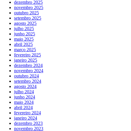
dezembro 2025
novembro 2025
outubro 2025
setembro 2025
agosto 2025
julho 2025
junho 2025
maio 2025
abril 2025
março 2025
fevereiro 2025
janeiro 2025
dezembro 2024
novembro 2024
outubro 2024
setembro 2024
agosto 2024
julho 2024
junho 2024
maio 2024
abril 2024
fevereiro 2024
janeiro 2024
dezembro 2023
novembro 2023