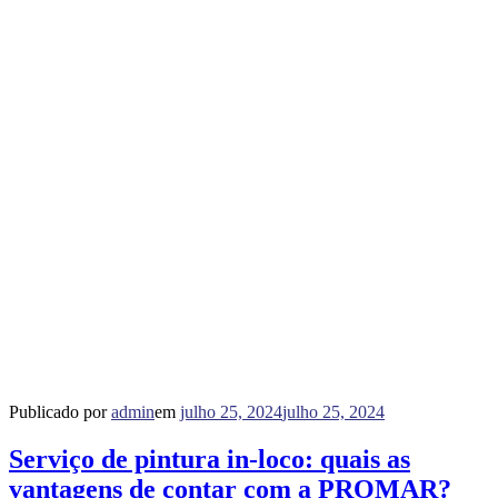
Publicado por
admin
em
julho 25, 2024
julho 25, 2024
Serviço de pintura in-loco: quais as
vantagens de contar com a PROMAR?