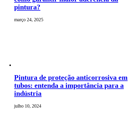
pintura?
março 24, 2025
Pintura de proteção anticorrosiva em
tubos: entenda a importância para a
indústria
julho 10, 2024