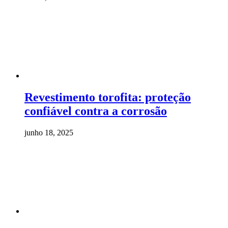
Revestimento torofita: proteção
confiável contra a corrosão
junho 18, 2025