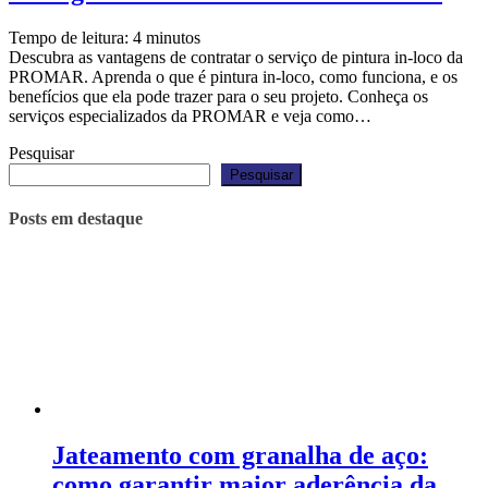
Tempo de leitura:
4
minutos
Descubra as vantagens de contratar o serviço de pintura in-loco da
PROMAR. Aprenda o que é pintura in-loco, como funciona, e os
benefícios que ela pode trazer para o seu projeto. Conheça os
serviços especializados da PROMAR e veja como…
Pesquisar
Pesquisar
Posts em destaque
Jateamento com granalha de aço:
como garantir maior aderência da