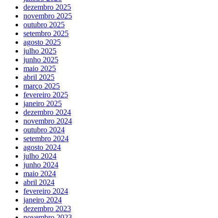
dezembro 2025
novembro 2025
outubro 2025
setembro 2025
agosto 2025
julho 2025
junho 2025
maio 2025
abril 2025
março 2025
fevereiro 2025
janeiro 2025
dezembro 2024
novembro 2024
outubro 2024
setembro 2024
agosto 2024
julho 2024
junho 2024
maio 2024
abril 2024
fevereiro 2024
janeiro 2024
dezembro 2023
novembro 2023