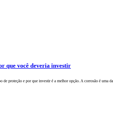
r que você deveria investir
o de proteção e por que investir é a melhor opção. A corrosão é uma das