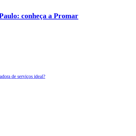
 Paulo: conheça a Promar
adora de serviços ideal?