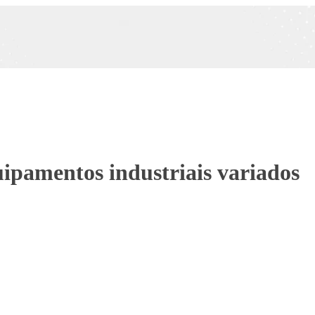
uipamentos industriais variados