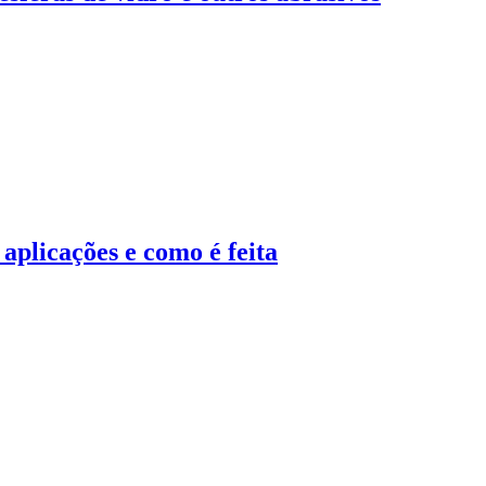
aplicações e como é feita