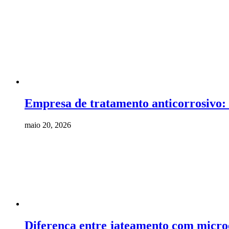
Empresa de tratamento anticorrosivo:
maio 20, 2026
Diferença entre jateamento com microe