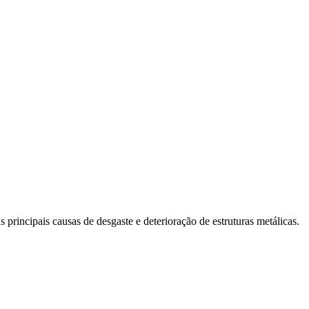
 principais causas de desgaste e deterioração de estruturas metálicas.