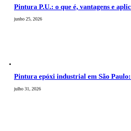
Pintura P.U.: o que é, vantagens e apli
junho 25, 2026
Pintura epóxi industrial em São Paulo
julho 31, 2026