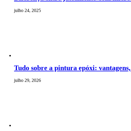
julho 24, 2025
Tudo sobre a pintura epóxi: vantagens, 
julho 29, 2026