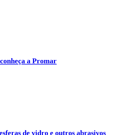
 conheça a Promar
sferas de vidro e outros abrasivos