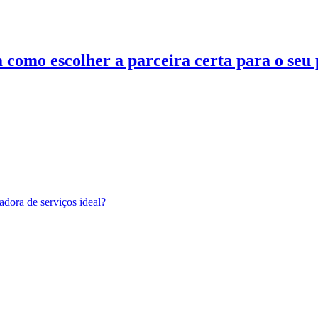
como escolher a parceira certa para o seu p
adora de serviços ideal?