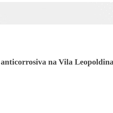
anticorrosiva na Vila Leopoldin