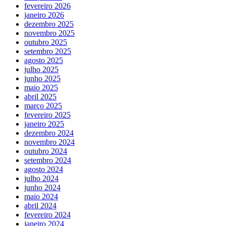
fevereiro 2026
janeiro 2026
dezembro 2025
novembro 2025
outubro 2025
setembro 2025
agosto 2025
julho 2025
junho 2025
maio 2025
abril 2025
março 2025
fevereiro 2025
janeiro 2025
dezembro 2024
novembro 2024
outubro 2024
setembro 2024
agosto 2024
julho 2024
junho 2024
maio 2024
abril 2024
fevereiro 2024
janeiro 2024