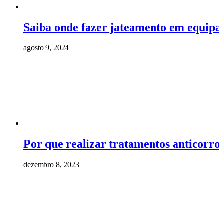
Saiba onde fazer jateamento em equipa
agosto 9, 2024
Por que realizar tratamentos anticorr
dezembro 8, 2023