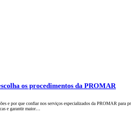
: escolha os procedimentos da PROMAR
ações e por que confiar nos serviços especializados da PROMAR para pr
licas e garantir maior…