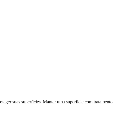
oteger suas superfícies. Manter uma superfície com tratamento