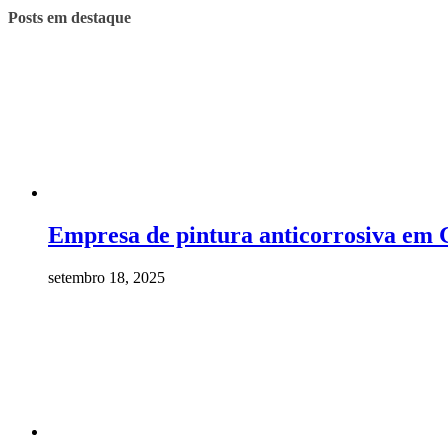
Posts em destaque
Empresa de pintura anticorrosiva em
setembro 18, 2025