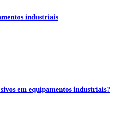
mentos industriais
osivos em equipamentos industriais?