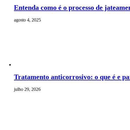
Entenda como é o processo de jateame
agosto 4, 2025
Tratamento anticorrosivo: o que é e pa
julho 29, 2026