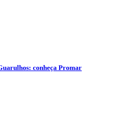
 Guarulhos: conheça Promar