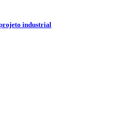
rojeto industrial