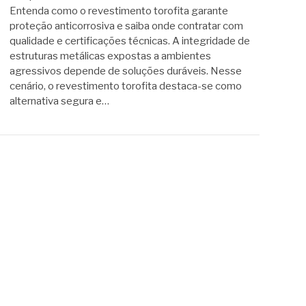
Entenda como o revestimento torofita garante
proteção anticorrosiva e saiba onde contratar com
qualidade e certificações técnicas. A integridade de
estruturas metálicas expostas a ambientes
agressivos depende de soluções duráveis. Nesse
cenário, o revestimento torofita destaca-se como
alternativa segura e…