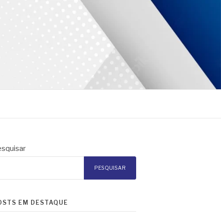
squisar
PESQUISAR
OSTS EM DESTAQUE