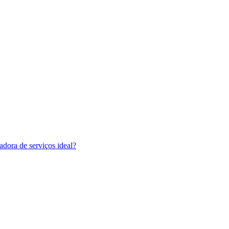
adora de serviços ideal?