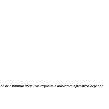
dade de estruturas metálicas expostas a ambientes agressivos depende