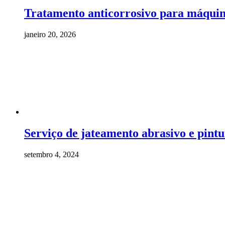
Tratamento anticorrosivo para máquina
janeiro 20, 2026
Serviço de jateamento abrasivo e pi
setembro 4, 2024