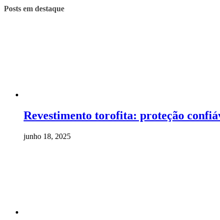
Posts em destaque
Revestimento torofita: proteção confiá
junho 18, 2025