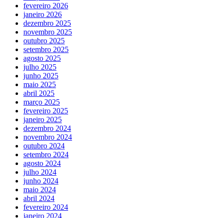
fevereiro 2026
janeiro 2026
dezembro 2025
novembro 2025
outubro 2025
setembro 2025
agosto 2025
julho 2025
junho 2025
maio 2025
abril 2025
março 2025
fevereiro 2025
janeiro 2025
dezembro 2024
novembro 2024
outubro 2024
setembro 2024
agosto 2024
julho 2024
junho 2024
maio 2024
abril 2024
fevereiro 2024
janeiro 2024