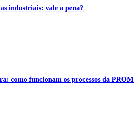
s industriais: vale a pena?
ntura: como funcionam os processos da PR