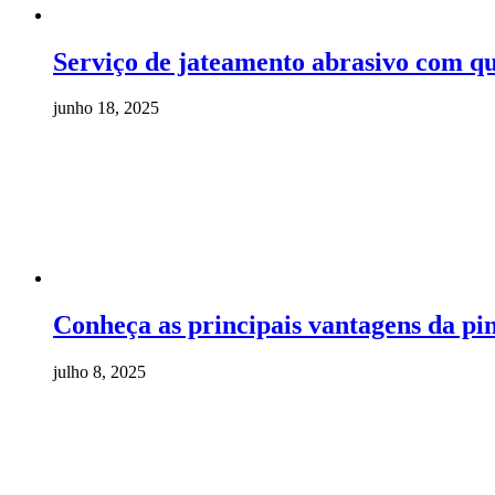
Serviço de jateamento abrasivo com qu
junho 18, 2025
Conheça as principais vantagens da pin
julho 8, 2025