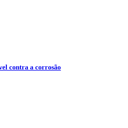
vel contra a corrosão