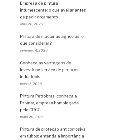
Empresa de pintura
intumescente: o que avaliar antes
de pedir orçamento
abril 20, 2026
Pintura de máquinas agrícolas: o
que considerar?
fevereiro 4, 2026
Conheça as vantagens de
investir no serviço de pinturas
industriais
junho 3, 2024
Pintura Petrobras: conheça a
Promar, empresa homologada
pelo CRCC
maio 26, 2026
Pintura de proteção anticorrosiva
em tubos: entenda a importância