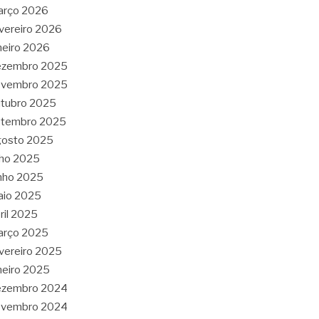
arço 2026
vereiro 2026
neiro 2026
ezembro 2025
ovembro 2025
tubro 2025
etembro 2025
gosto 2025
lho 2025
nho 2025
aio 2025
ril 2025
arço 2025
vereiro 2025
neiro 2025
ezembro 2024
ovembro 2024