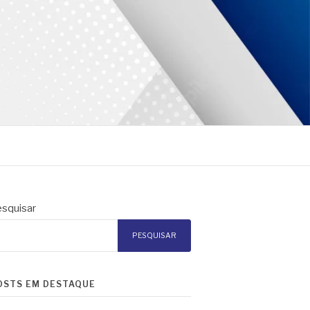
squisar
PESQUISAR
OSTS EM DESTAQUE