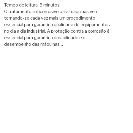
Tempo de leitura:
5
minutos
O tratamento anticorrosivo para máquinas vem
tornando-se cada vez mais um procedimento
essencial para garantir a qualidade de equipamentos
no dia a dia industrial. A proteção contra a corrosão é
essencial para garantir a durabilidade e o
desempenho das máquinas…