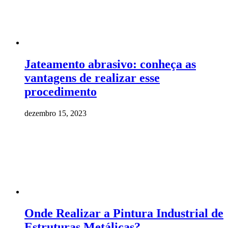
Jateamento abrasivo: conheça as
vantagens de realizar esse
procedimento
dezembro 15, 2023
Onde Realizar a Pintura Industrial de
Estruturas Metálicas?