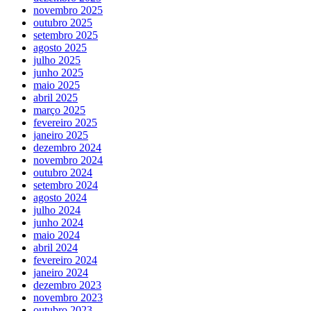
novembro 2025
outubro 2025
setembro 2025
agosto 2025
julho 2025
junho 2025
maio 2025
abril 2025
março 2025
fevereiro 2025
janeiro 2025
dezembro 2024
novembro 2024
outubro 2024
setembro 2024
agosto 2024
julho 2024
junho 2024
maio 2024
abril 2024
fevereiro 2024
janeiro 2024
dezembro 2023
novembro 2023
outubro 2023