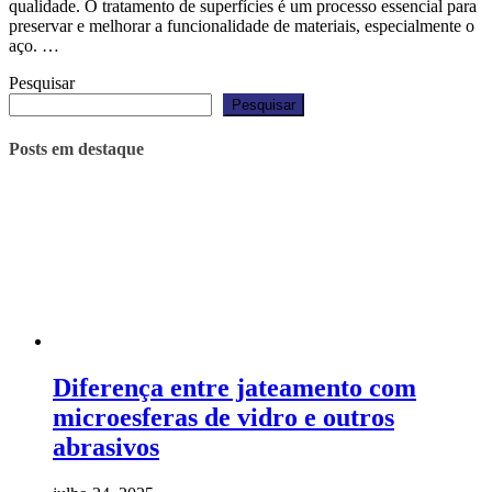
qualidade. O tratamento de superfícies é um processo essencial para
preservar e melhorar a funcionalidade de materiais, especialmente o
aço. …
Pesquisar
Pesquisar
Posts em destaque
Diferença entre jateamento com
microesferas de vidro e outros
abrasivos