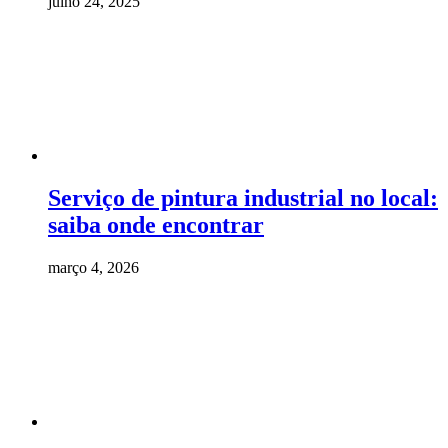
julho 24, 2025
Serviço de pintura industrial no local:
saiba onde encontrar
março 4, 2026