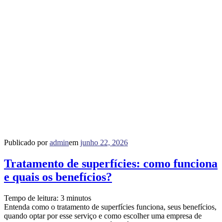
Publicado por
admin
em
junho 22, 2026
Tratamento de superfícies: como funciona
e quais os benefícios?
Tempo de leitura:
3
minutos
Entenda como o tratamento de superfícies funciona, seus benefícios,
quando optar por esse serviço e como escolher uma empresa de