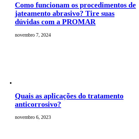
Como funcionam os procedimentos de
jateamento abrasivo? Tire suas
dúvidas com a PROMAR
novembro 7, 2024
Quais as aplicações do tratamento
anticorrosivo?
novembro 6, 2023