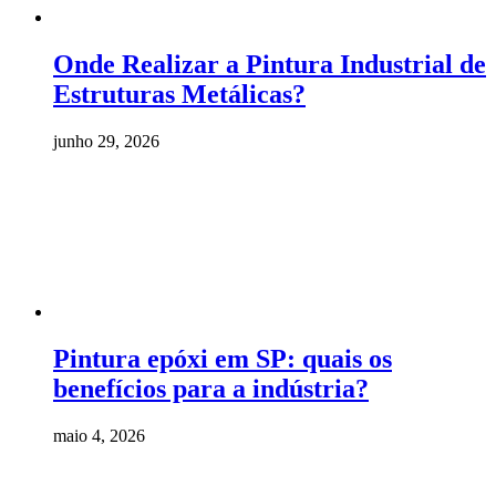
Onde Realizar a Pintura Industrial de
Estruturas Metálicas?
junho 29, 2026
Pintura epóxi em SP: quais os
benefícios para a indústria?
maio 4, 2026