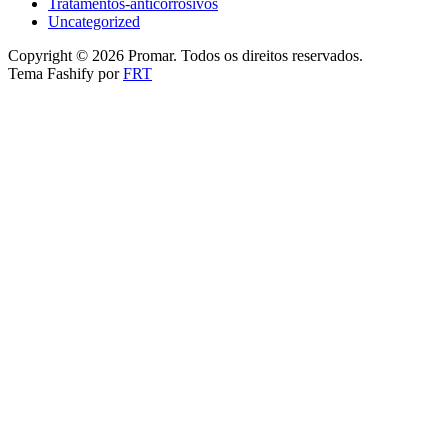
Tratamentos-anticorrosivos
Uncategorized
Copyright © 2026 Promar. Todos os direitos reservados.
Tema Fashify por
FRT