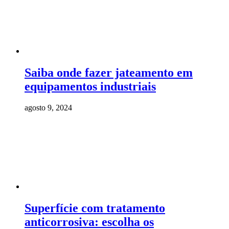
Saiba onde fazer jateamento em
equipamentos industriais
agosto 9, 2024
Superfície com tratamento
anticorrosiva: escolha os