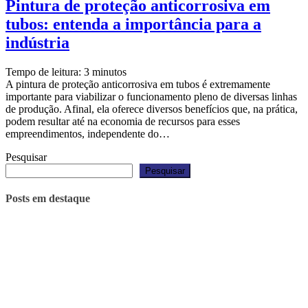
Pintura de proteção anticorrosiva em
tubos: entenda a importância para a
indústria
Tempo de leitura:
3
minutos
A pintura de proteção anticorrosiva em tubos é extremamente
importante para viabilizar o funcionamento pleno de diversas linhas
de produção. Afinal, ela oferece diversos benefícios que, na prática,
podem resultar até na economia de recursos para esses
empreendimentos, independente do…
Pesquisar
Pesquisar
Posts em destaque