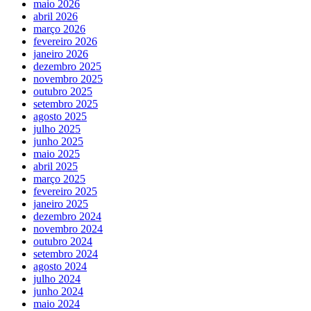
maio 2026
abril 2026
março 2026
fevereiro 2026
janeiro 2026
dezembro 2025
novembro 2025
outubro 2025
setembro 2025
agosto 2025
julho 2025
junho 2025
maio 2025
abril 2025
março 2025
fevereiro 2025
janeiro 2025
dezembro 2024
novembro 2024
outubro 2024
setembro 2024
agosto 2024
julho 2024
junho 2024
maio 2024