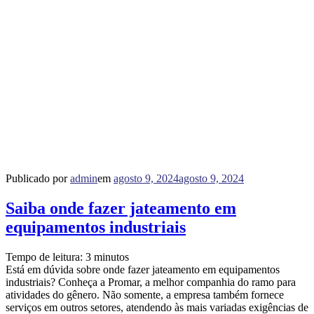
Publicado por
admin
em
agosto 9, 2024
agosto 9, 2024
Saiba onde fazer jateamento em
equipamentos industriais
Tempo de leitura:
3
minutos
Está em dúvida sobre onde fazer jateamento em equipamentos
industriais? Conheça a Promar, a melhor companhia do ramo para
atividades do gênero. Não somente, a empresa também fornece
serviços em outros setores, atendendo às mais variadas exigências de