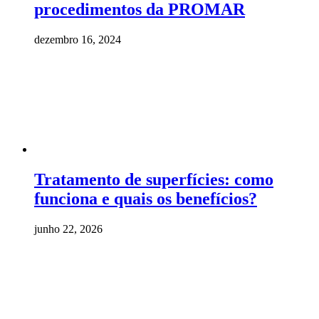
procedimentos da PROMAR
dezembro 16, 2024
Tratamento de superfícies: como
funciona e quais os benefícios?
junho 22, 2026