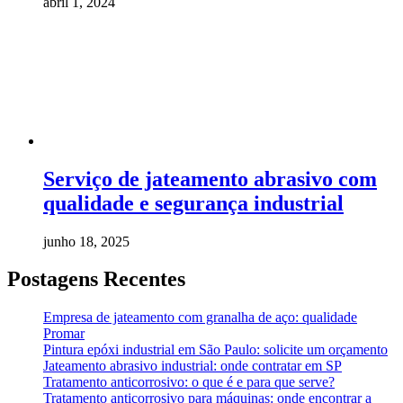
abril 1, 2024
Serviço de jateamento abrasivo com
qualidade e segurança industrial
junho 18, 2025
Postagens Recentes
Empresa de jateamento com granalha de aço: qualidade
Promar
Pintura epóxi industrial em São Paulo: solicite um orçamento
Jateamento abrasivo industrial: onde contratar em SP
Tratamento anticorrosivo: o que é e para que serve?
Tratamento anticorrosivo para máquinas: onde encontrar a