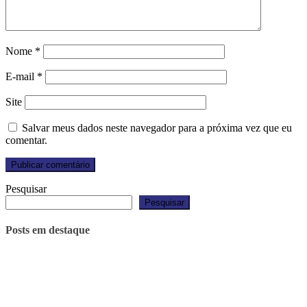
Nome
*
E-mail
*
Site
Salvar meus dados neste navegador para a próxima vez que eu
comentar.
Pesquisar
Pesquisar
Posts em destaque