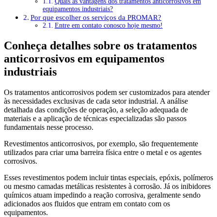
Quais as vantagens dos tratamentos anticorrosivos em
equipamentos industriais?
Por que escolher os serviços da PROMAR?
Entre em contato conosco hoje mesmo!
Conheça detalhes sobre os tratamentos
anticorrosivos em equipamentos
industriais
Os tratamentos anticorrosivos podem ser customizados para atender
às necessidades exclusivas de cada setor industrial. A análise
detalhada das condições de operação, a seleção adequada de
materiais e a aplicação de técnicas especializadas são passos
fundamentais nesse processo.
Revestimentos anticorrosivos, por exemplo, são frequentemente
utilizados para criar uma barreira física entre o metal e os agentes
corrosivos.
Esses revestimentos podem incluir tintas especiais, epóxis, polímeros
ou mesmo camadas metálicas resistentes à corrosão. Já os inibidores
químicos atuam impedindo a reação corrosiva, geralmente sendo
adicionados aos fluidos que entram em contato com os
equipamentos.