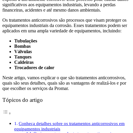
significativos aos equipamentos industriais, levando a perdas
financeiras, acidentes e até mesmo danos ambientais.
Os tratamentos anticorrosivos são processos que visam proteger os
equipamentos industriais da corrosão. Esses tratamentos podem ser
aplicados em uma ampla variedade de equipamentos, incluindo:
Tubulações
Bombas
Válvulas
Tanques
Caldeiras
Trocadores de calor
Neste artigo, vamos explicar o que são tratamentos anticorrosivos,
quais são seus detalhes, quais são as vantagens de realizá-los e por
que escolher os serviços da Promar.
Tópicos do artigo
Conheça detalhes sobre os tratamentos anticorrosivos em
equipamentos industriais