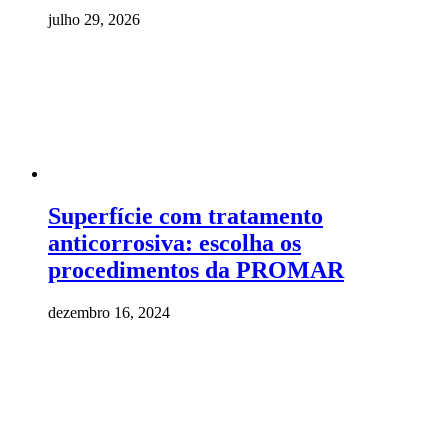
julho 29, 2026
Superfície com tratamento
anticorrosiva: escolha os
procedimentos da PROMAR
dezembro 16, 2024