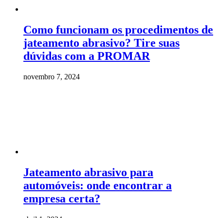
Como funcionam os procedimentos de
jateamento abrasivo? Tire suas
dúvidas com a PROMAR
novembro 7, 2024
Jateamento abrasivo para
automóveis: onde encontrar a
empresa certa?