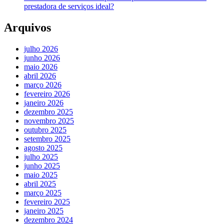
prestadora de serviços ideal?
Arquivos
julho 2026
junho 2026
maio 2026
abril 2026
março 2026
fevereiro 2026
janeiro 2026
dezembro 2025
novembro 2025
outubro 2025
setembro 2025
agosto 2025
julho 2025
junho 2025
maio 2025
abril 2025
março 2025
fevereiro 2025
janeiro 2025
dezembro 2024