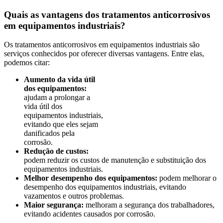
Quais as vantagens dos tratamentos anticorrosivos
em equipamentos industriais?
Os tratamentos anticorrosivos em equipamentos industriais são
serviços conhecidos por oferecer diversas vantagens. Entre elas,
podemos citar:
Aumento da vida útil
dos equipamentos:
ajudam a prolongar a
vida útil dos
equipamentos industriais,
evitando que eles sejam
danificados pela
corrosão.
Redução de custos:
podem reduzir os custos de manutenção e substituição dos
equipamentos industriais.
Melhor desempenho dos equipamentos:
podem melhorar o
desempenho dos equipamentos industriais, evitando
vazamentos e outros problemas.
Maior segurança:
melhoram a segurança dos trabalhadores,
evitando acidentes causados por corrosão.