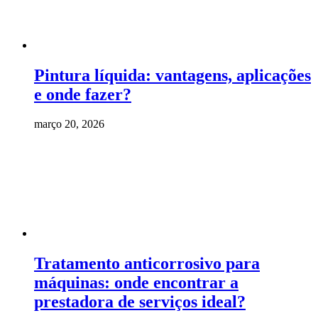
Pintura líquida: vantagens, aplicações
e onde fazer?
março 20, 2026
Tratamento anticorrosivo para
máquinas: onde encontrar a
prestadora de serviços ideal?