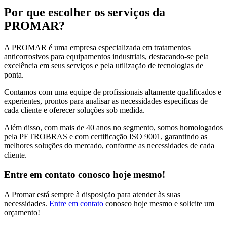
Por que escolher os serviços da
PROMAR?
A PROMAR é uma empresa especializada em tratamentos
anticorrosivos para equipamentos industriais, destacando-se pela
excelência em seus serviços e pela utilização de tecnologias de
ponta.
Contamos com uma equipe de profissionais altamente qualificados e
experientes, prontos para analisar as necessidades específicas de
cada cliente e oferecer soluções sob medida.
Além disso, com mais de 40 anos no segmento, somos homologados
pela PETROBRAS e com certificação ISO 9001, garantindo as
melhores soluções do mercado, conforme as necessidades de cada
cliente.
Entre em contato conosco hoje mesmo!
A Promar está sempre à disposição para atender às suas
necessidades.
Entre em contato
conosco hoje mesmo e solicite um
orçamento!