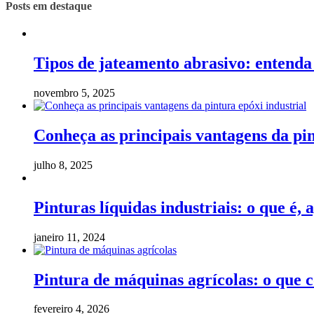
Posts em destaque
Tipos de jateamento abrasivo: entenda 
novembro 5, 2025
Conheça as principais vantagens da pin
julho 8, 2025
Pinturas líquidas industriais: o que é,
janeiro 11, 2024
Pintura de máquinas agrícolas: o que 
fevereiro 4, 2026