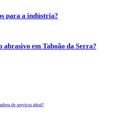
os para a indústria?
o abrasivo em Taboão da Serra?
adora de serviços ideal?