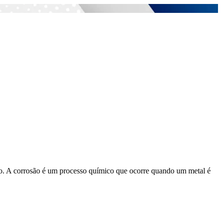
mpo. A corrosão é um processo químico que ocorre quando um metal é