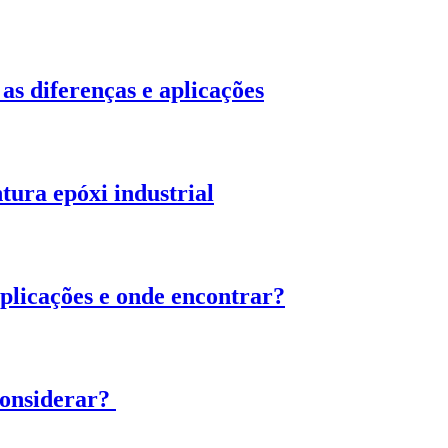
as diferenças e aplicações
tura epóxi industrial
 aplicações e onde encontrar?
considerar?