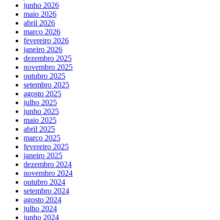
junho 2026
maio 2026
abril 2026
março 2026
fevereiro 2026
janeiro 2026
dezembro 2025
novembro 2025
outubro 2025
setembro 2025
agosto 2025
julho 2025
junho 2025
maio 2025
abril 2025
março 2025
fevereiro 2025
janeiro 2025
dezembro 2024
novembro 2024
outubro 2024
setembro 2024
agosto 2024
julho 2024
junho 2024