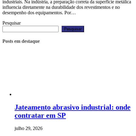
industriais. Na indústria, a preparação correta da superfície metálica
influencia diretamente na durabilidade dos revestimentos e no
desempenho dos equipamentos. Por…
Pesquisar
Pesquisar
Posts em destaque
Jateamento abrasivo industrial: onde
contratar em SP
julho 29, 2026