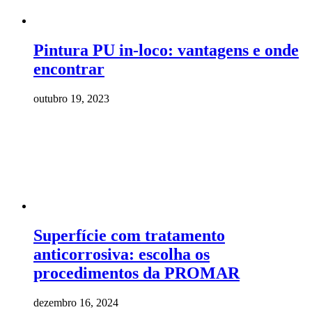
Pintura PU in-loco: vantagens e onde
encontrar
outubro 19, 2023
Superfície com tratamento
anticorrosiva: escolha os
procedimentos da PROMAR
dezembro 16, 2024