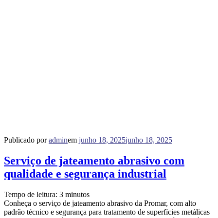
Publicado por
admin
em
junho 18, 2025
junho 18, 2025
Serviço de jateamento abrasivo com
qualidade e segurança industrial
Tempo de leitura:
3
minutos
Conheça o serviço de jateamento abrasivo da Promar, com alto
padrão técnico e segurança para tratamento de superfícies metálicas