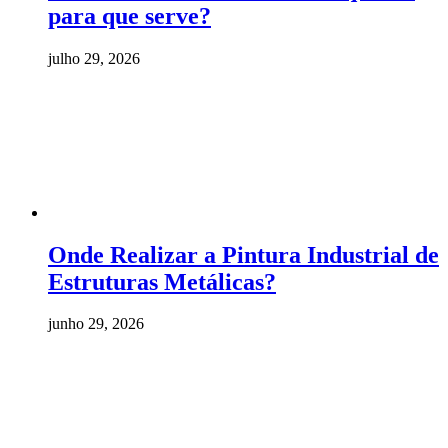
para que serve?
julho 29, 2026
Onde Realizar a Pintura Industrial de
Estruturas Metálicas?
junho 29, 2026