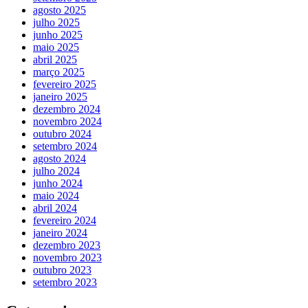
agosto 2025
julho 2025
junho 2025
maio 2025
abril 2025
março 2025
fevereiro 2025
janeiro 2025
dezembro 2024
novembro 2024
outubro 2024
setembro 2024
agosto 2024
julho 2024
junho 2024
maio 2024
abril 2024
fevereiro 2024
janeiro 2024
dezembro 2023
novembro 2023
outubro 2023
setembro 2023