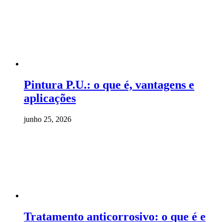
Pintura P.U.: o que é, vantagens e
aplicações
junho 25, 2026
Tratamento anticorrosivo: o que é e