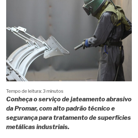
Tempo de leitura:
3
minutos
Conheça o serviço de jateamento abrasivo
da Promar, com alto padrão técnico e
segurança para tratamento de superfícies
metálicas industriais.