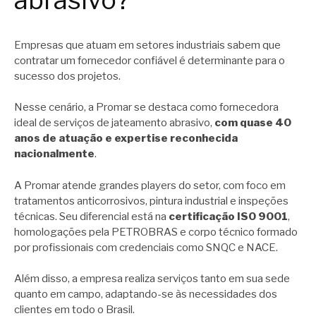
abrasivo?
Empresas que atuam em setores industriais sabem que
contratar um fornecedor confiável é determinante para o
sucesso dos projetos.
Nesse cenário, a Promar se destaca como fornecedora
ideal de serviços de jateamento abrasivo,
com quase 40
anos de atuação e expertise reconhecida
nacionalmente
.
A Promar atende grandes players do setor, com foco em
tratamentos anticorrosivos, pintura industrial e inspeções
técnicas. Seu diferencial está na
certificação ISO 9001
,
homologações pela PETROBRAS e corpo técnico formado
por profissionais com credenciais como SNQC e NACE.
Além disso, a empresa realiza serviços tanto em sua sede
quanto em campo, adaptando-se às necessidades dos
clientes em todo o Brasil.