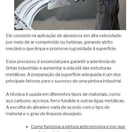
Ele consiste na aplicação de abrasivos em alta velocidade,
por meio de ar comprimido ou turbinas, gerando atrito
mecânico que limpa e promove rugosidade à superfície.
Esse processo é essencial para garantir a aderência de
tintas industriais e aumentar a vida útil das estruturas
metálicas. A preparação da superfície adequada é um dos
principais fatores para o sucesso de uma pintura industrial.
A técnica é usada em diferentes tipos de materiais, como
aço carbono, aço inox, ferro fundido e outras ligas metálicas.
A escolha do abrasivo varia de acordo com o tipo de
material e o grau de limpeza desejado.
Como funciona a pintura anticorrosiva e por que