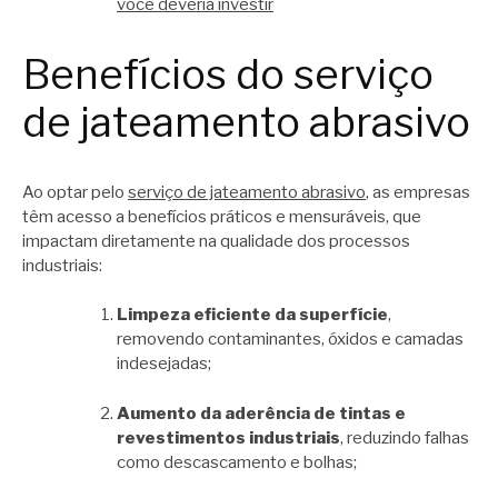
você deveria investir
Benefícios do serviço
de jateamento abrasivo
Ao optar pelo
serviço de jateamento abrasivo
, as empresas
têm acesso a benefícios práticos e mensuráveis, que
impactam diretamente na qualidade dos processos
industriais:
Limpeza eficiente da superfície
,
removendo contaminantes, óxidos e camadas
indesejadas;
Aumento da aderência de tintas e
revestimentos industriais
, reduzindo falhas
como descascamento e bolhas;