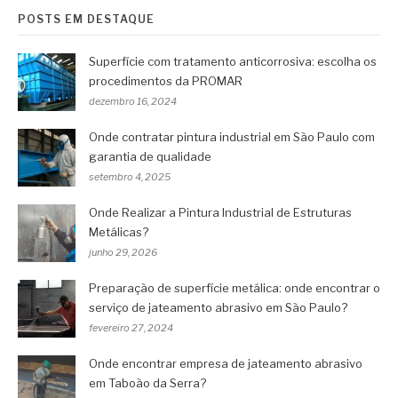
POSTS EM DESTAQUE
Superfície com tratamento anticorrosiva: escolha os
procedimentos da PROMAR
dezembro 16, 2024
Onde contratar pintura industrial em São Paulo com
garantia de qualidade
setembro 4, 2025
Onde Realizar a Pintura Industrial de Estruturas
Metálicas?
junho 29, 2026
Preparação de superfície metálica: onde encontrar o
serviço de jateamento abrasivo em São Paulo?
fevereiro 27, 2024
Onde encontrar empresa de jateamento abrasivo
em Taboão da Serra?