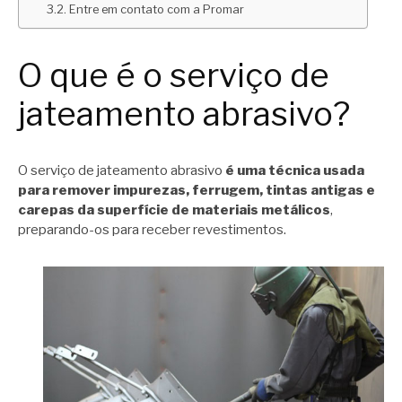
Entre em contato com a Promar
O que é o serviço de
jateamento abrasivo?
O serviço de jateamento abrasivo
é uma técnica usada
para remover impurezas, ferrugem, tintas antigas e
carepas da superfície de materiais metálicos
,
preparando-os para receber revestimentos.