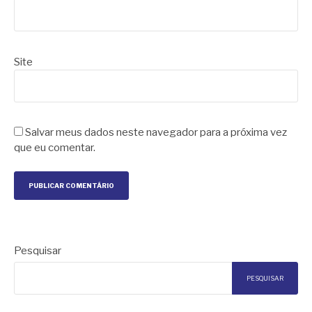
Site
Salvar meus dados neste navegador para a próxima vez
que eu comentar.
Pesquisar
PESQUISAR