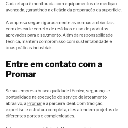
Cada etapa é monitorada com equipamentos de medição
avançada, garantindo a eficácia da preparação da superfície.
A empresa segue rigorosamente as normas ambientais,
com descarte correto de resíduos e uso de produtos
aprovados para o segmento. Além da responsabilidade
técnica, mantém compromisso com sustentabilidade e
boas práticas industriais.
Entre em contato com a
Promar
Se sua empresa busca qualidade técnica, segurança e
pontualidade na execução do serviço de jateamento
abrasivo, a
Promar
é a parceira ideal. Com tradição,
expertise e estrutura completa, eles atendem projetos de
diferentes portes e complexidades.