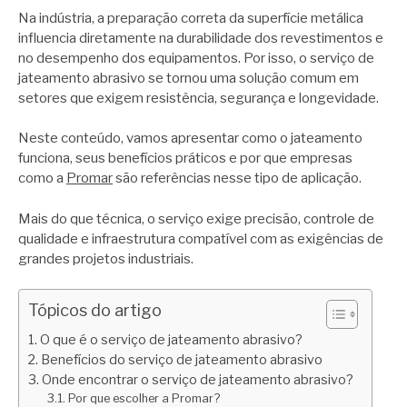
Na indústria, a preparação correta da superfície metálica
influencia diretamente na durabilidade dos revestimentos e
no desempenho dos equipamentos. Por isso, o serviço de
jateamento abrasivo se tornou uma solução comum em
setores que exigem resistência, segurança e longevidade.
Neste conteúdo, vamos apresentar como o jateamento
funciona, seus benefícios práticos e por que empresas
como a
Promar
são referências nesse tipo de aplicação.
Mais do que técnica, o serviço exige precisão, controle de
qualidade e infraestrutura compatível com as exigências de
grandes projetos industriais.
Tópicos do artigo
O que é o serviço de jateamento abrasivo?
Benefícios do serviço de jateamento abrasivo
Onde encontrar o serviço de jateamento abrasivo?
Por que escolher a Promar?