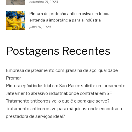
setembro 21, 2023
Pintura de proteção anticorrosiva em tubos:
entenda a importância para a indústria
julho 10, 2024
Postagens Recentes
Empresa de jateamento com granalha de aço: qualidade
Promar
Pintura epóxi industrial em São Paulo: solicite um orçamento
Jateamento abrasivo industrial: onde contratar em SP
Tratamento anticorrosivo: o que é e para que serve?
Tratamento anticorrosivo para máquinas: onde encontrar a
prestadora de serviços ideal?