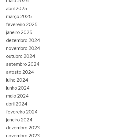
maio 2025
abril 2025
março 2025
fevereiro 2025
janeiro 2025
dezembro 2024
novembro 2024
outubro 2024
setembro 2024
agosto 2024
julho 2024
junho 2024
maio 2024
abril 2024
fevereiro 2024
janeiro 2024
dezembro 2023
novembro 2023