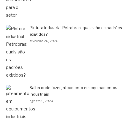
Pintura industrial Petrobras: quais são os padrões
exigidos?
fevereiro 20, 2026
Saiba onde fazer jateamento em equipamentos
industriais
agosto 9, 2024