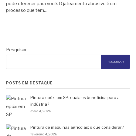
pode oferecer para você. O jateamento abrasivo é um
processo que tem…
Pesquisar
PESQUISAR
POSTS EM DESTAQUE
Pintura epóxi em SP: quais os benefícios para a
indústria?
maio 4, 2026
Pintura de máquinas agrícolas: o que considerar?
fevereiro 4, 2026