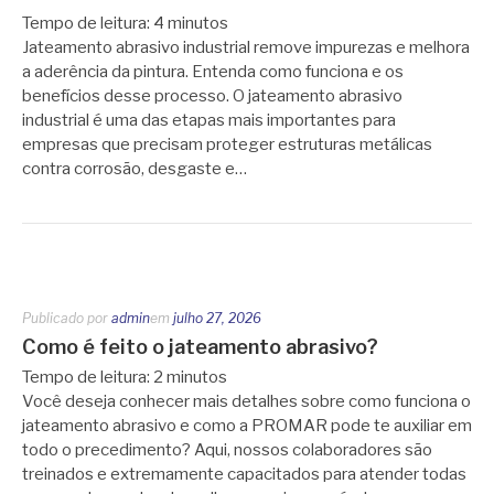
Tempo de leitura:
4
minutos
Jateamento abrasivo industrial remove impurezas e melhora
a aderência da pintura. Entenda como funciona e os
benefícios desse processo. O jateamento abrasivo
industrial é uma das etapas mais importantes para
empresas que precisam proteger estruturas metálicas
contra corrosão, desgaste e…
Publicado por
admin
em
julho 27, 2026
Como é feito o jateamento abrasivo?
Tempo de leitura:
2
minutos
Você deseja conhecer mais detalhes sobre como funciona o
jateamento abrasivo e como a PROMAR pode te auxiliar em
todo o precedimento? Aqui, nossos colaboradores são
treinados e extremamente capacitados para atender todas