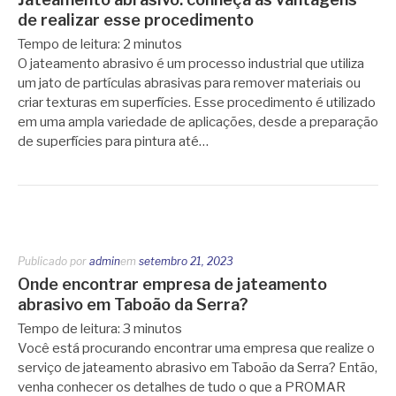
de realizar esse procedimento
Tempo de leitura:
2
minutos
O jateamento abrasivo é um processo industrial que utiliza
um jato de partículas abrasivas para remover materiais ou
criar texturas em superfícies. Esse procedimento é utilizado
em uma ampla variedade de aplicações, desde a preparação
de superfícies para pintura até…
Publicado por
admin
em
setembro 21, 2023
Onde encontrar empresa de jateamento
abrasivo em Taboão da Serra?
Tempo de leitura:
3
minutos
Você está procurando encontrar uma empresa que realize o
serviço de jateamento abrasivo em Taboão da Serra? Então,
venha conhecer os detalhes de tudo o que a PROMAR