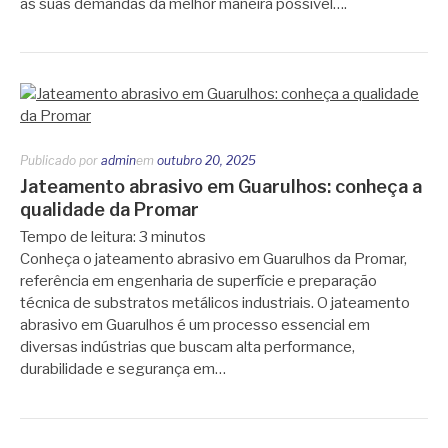
as suas demandas da melhor maneira possível….
Publicado por
admin
em
outubro 20, 2025
Jateamento abrasivo em Guarulhos: conheça a
qualidade da Promar
Tempo de leitura:
3
minutos
Conheça o jateamento abrasivo em Guarulhos da Promar,
referência em engenharia de superfície e preparação
técnica de substratos metálicos industriais. O jateamento
abrasivo em Guarulhos é um processo essencial em
diversas indústrias que buscam alta performance,
durabilidade e segurança em…