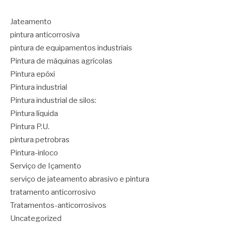
Jateamento
pintura anticorrosiva
pintura de equipamentos industriais
Pintura de máquinas agrícolas
Pintura epóxi
Pintura industrial
Pintura industrial de silos:
Pintura líquida
Pintura P.U.
pintura petrobras
Pintura-inloco
Serviço de Içamento
serviço de jateamento abrasivo e pintura
tratamento anticorrosivo
Tratamentos-anticorrosivos
Uncategorized