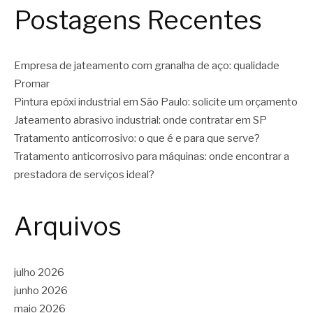
Postagens Recentes
Empresa de jateamento com granalha de aço: qualidade
Promar
Pintura epóxi industrial em São Paulo: solicite um orçamento
Jateamento abrasivo industrial: onde contratar em SP
Tratamento anticorrosivo: o que é e para que serve?
Tratamento anticorrosivo para máquinas: onde encontrar a
prestadora de serviços ideal?
Arquivos
julho 2026
junho 2026
maio 2026