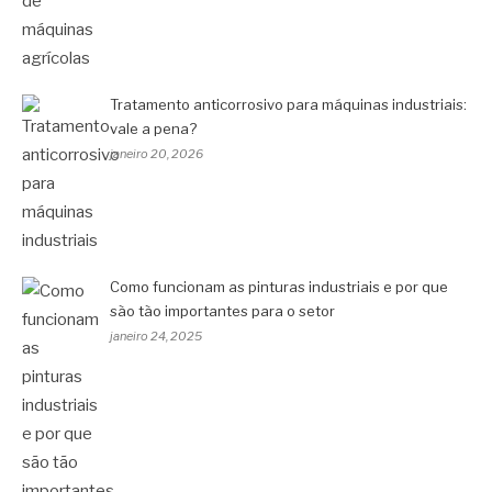
Tratamento anticorrosivo para máquinas industriais:
vale a pena?
janeiro 20, 2026
Como funcionam as pinturas industriais e por que
são tão importantes para o setor
janeiro 24, 2025