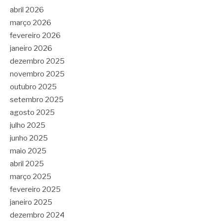
abril 2026
março 2026
fevereiro 2026
janeiro 2026
dezembro 2025
novembro 2025
outubro 2025
setembro 2025
agosto 2025
julho 2025
junho 2025
maio 2025
abril 2025
março 2025
fevereiro 2025
janeiro 2025
dezembro 2024