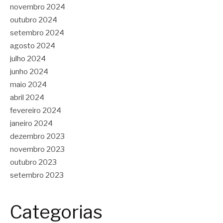
novembro 2024
outubro 2024
setembro 2024
agosto 2024
julho 2024
junho 2024
maio 2024
abril 2024
fevereiro 2024
janeiro 2024
dezembro 2023
novembro 2023
outubro 2023
setembro 2023
Categorias