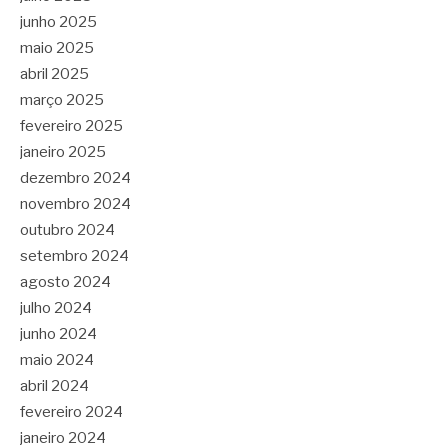
junho 2025
maio 2025
abril 2025
março 2025
fevereiro 2025
janeiro 2025
dezembro 2024
novembro 2024
outubro 2024
setembro 2024
agosto 2024
julho 2024
junho 2024
maio 2024
abril 2024
fevereiro 2024
janeiro 2024