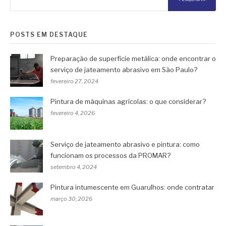
POSTS EM DESTAQUE
Preparação de superfície metálica: onde encontrar o
serviço de jateamento abrasivo em São Paulo?
fevereiro 27, 2024
Pintura de máquinas agrícolas: o que considerar?
fevereiro 4, 2026
Serviço de jateamento abrasivo e pintura: como
funcionam os processos da PROMAR?
setembro 4, 2024
Pintura intumescente em Guarulhos: onde contratar
março 30, 2026