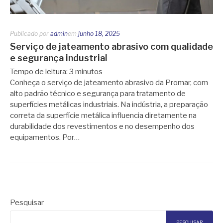
Publicado por
admin
em
junho 18, 2025
Serviço de jateamento abrasivo com qualidade
e segurança industrial
Tempo de leitura:
3
minutos
Conheça o serviço de jateamento abrasivo da Promar, com
alto padrão técnico e segurança para tratamento de
superfícies metálicas industriais. Na indústria, a preparação
correta da superfície metálica influencia diretamente na
durabilidade dos revestimentos e no desempenho dos
equipamentos. Por…
Pesquisar
PESQUISAR