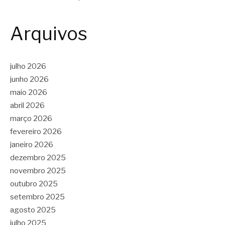
Arquivos
julho 2026
junho 2026
maio 2026
abril 2026
março 2026
fevereiro 2026
janeiro 2026
dezembro 2025
novembro 2025
outubro 2025
setembro 2025
agosto 2025
julho 2025