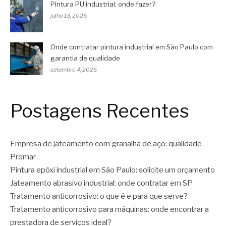
Pintura PU industrial: onde fazer?
julho 13, 2026
Onde contratar pintura industrial em São Paulo com
garantia de qualidade
setembro 4, 2025
Postagens Recentes
Empresa de jateamento com granalha de aço: qualidade
Promar
Pintura epóxi industrial em São Paulo: solicite um orçamento
Jateamento abrasivo industrial: onde contratar em SP
Tratamento anticorrosivo: o que é e para que serve?
Tratamento anticorrosivo para máquinas: onde encontrar a
prestadora de serviços ideal?