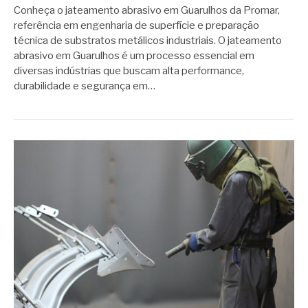
Conheça o jateamento abrasivo em Guarulhos da Promar,
referência em engenharia de superfície e preparação
técnica de substratos metálicos industriais. O jateamento
abrasivo em Guarulhos é um processo essencial em
diversas indústrias que buscam alta performance,
durabilidade e segurança em…