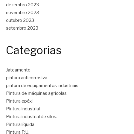
dezembro 2023
novembro 2023
outubro 2023
setembro 2023
Categorias
Jateamento
pintura anticorrosiva
pintura de equipamentos industriais
Pintura de máquinas agrícolas
Pintura epóxi
Pintura industrial
Pintura industrial de silos:
Pintura líquida
Pintura P.U.