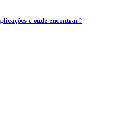
 aplicações e onde encontrar?