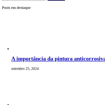
Posts em destaque
A importância da pintura anticorrosiv
setembro 25, 2024