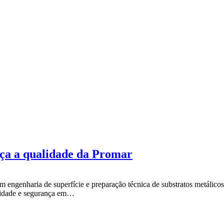
ça a qualidade da Promar
 engenharia de superfície e preparação técnica de substratos metálico
ilidade e segurança em…