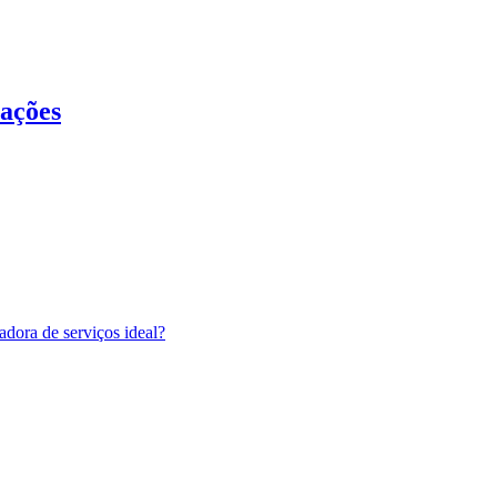
cações
adora de serviços ideal?