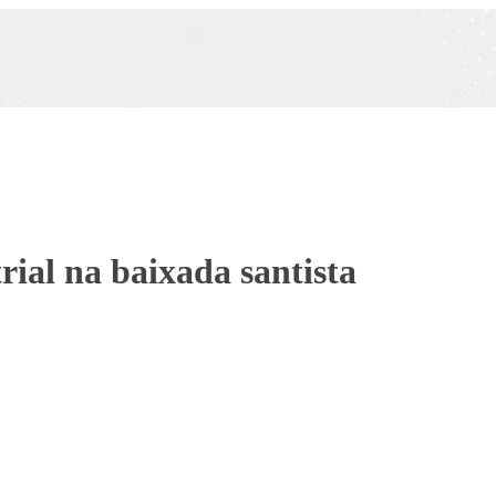
rial na baixada santista