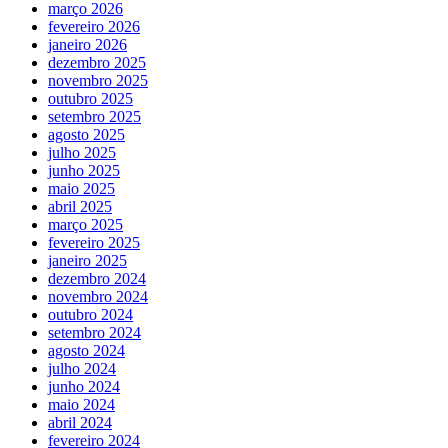
março 2026
fevereiro 2026
janeiro 2026
dezembro 2025
novembro 2025
outubro 2025
setembro 2025
agosto 2025
julho 2025
junho 2025
maio 2025
abril 2025
março 2025
fevereiro 2025
janeiro 2025
dezembro 2024
novembro 2024
outubro 2024
setembro 2024
agosto 2024
julho 2024
junho 2024
maio 2024
abril 2024
fevereiro 2024