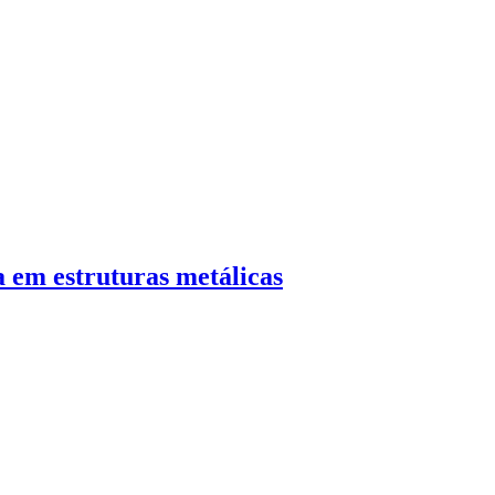
a em estruturas metálicas