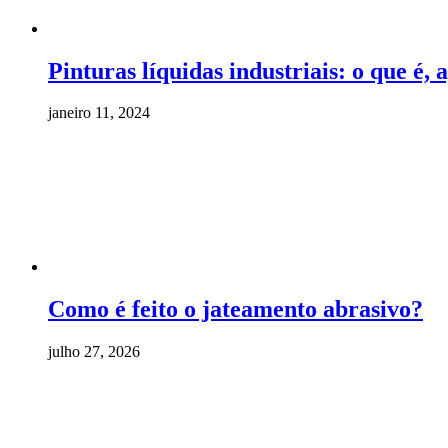
Pinturas líquidas industriais: o que é,
janeiro 11, 2024
Como é feito o jateamento abrasivo?
julho 27, 2026