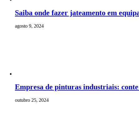
Saiba onde fazer jateamento em equipa
agosto 9, 2024
Empresa de pinturas industriais: cont
outubro 25, 2024