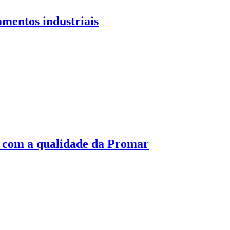
mentos industriais
e com a qualidade da Promar