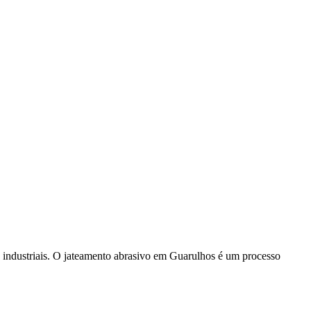
s industriais. O jateamento abrasivo em Guarulhos é um processo