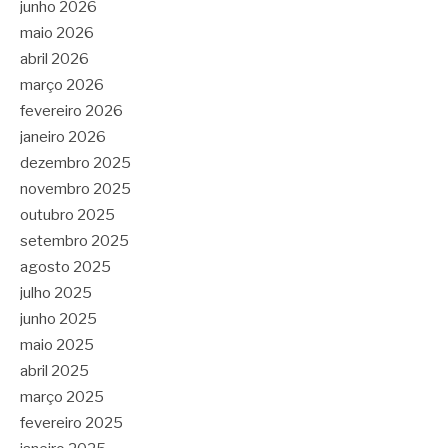
junho 2026
maio 2026
abril 2026
março 2026
fevereiro 2026
janeiro 2026
dezembro 2025
novembro 2025
outubro 2025
setembro 2025
agosto 2025
julho 2025
junho 2025
maio 2025
abril 2025
março 2025
fevereiro 2025