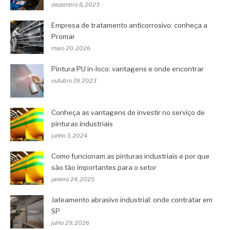
dezembro 8, 2023
Empresa de tratamento anticorrosivo: conheça a
Promar
maio 20, 2026
Pintura PU in-loco: vantagens e onde encontrar
outubro 19, 2023
Conheça as vantagens de investir no serviço de
pinturas industriais
junho 3, 2024
Como funcionam as pinturas industriais e por que
são tão importantes para o setor
janeiro 24, 2025
Jateamento abrasivo industrial: onde contratar em
SP
julho 29, 2026