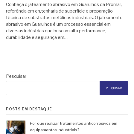
Conheça o jateamento abrasivo em Guarulhos da Promar,
referência em engenharia de superfície e preparação
técnica de substratos metálicos industriais. O jateamento
abrasivo em Guarulhos é um processo essencial em
diversas indústrias que buscam alta performance,
durabilidade e segurança em…
Pesquisar
PESQUISAR
POSTS EM DESTAQUE
Por que realizar tratamentos anticorrosivos em
equipamentos industriais?