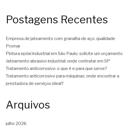
Postagens Recentes
Empresa de jateamento com granalha de aço: qualidade
Promar
Pintura epóxi industrial em São Paulo: solicite um orçamento
Jateamento abrasivo industrial: onde contratar em SP
Tratamento anticorrosivo: o que é e para que serve?
Tratamento anticorrosivo para máquinas: onde encontrar a
prestadora de serviços ideal?
Arquivos
julho 2026