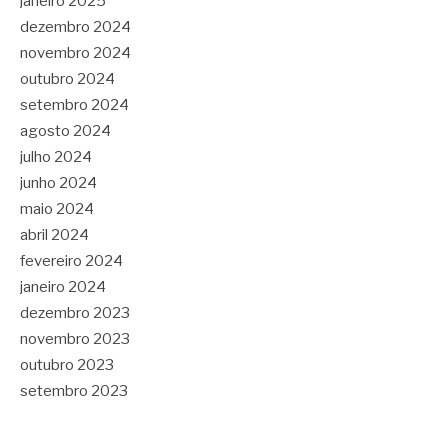
janeiro 2025
dezembro 2024
novembro 2024
outubro 2024
setembro 2024
agosto 2024
julho 2024
junho 2024
maio 2024
abril 2024
fevereiro 2024
janeiro 2024
dezembro 2023
novembro 2023
outubro 2023
setembro 2023