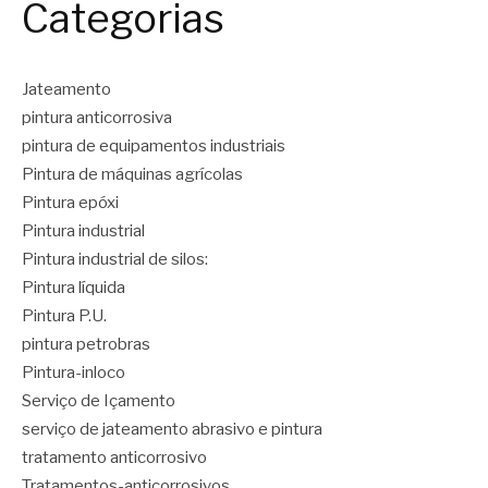
Categorias
Jateamento
pintura anticorrosiva
pintura de equipamentos industriais
Pintura de máquinas agrícolas
Pintura epóxi
Pintura industrial
Pintura industrial de silos:
Pintura líquida
Pintura P.U.
pintura petrobras
Pintura-inloco
Serviço de Içamento
serviço de jateamento abrasivo e pintura
tratamento anticorrosivo
Tratamentos-anticorrosivos