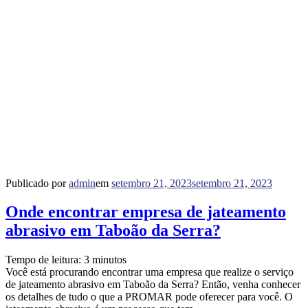
Publicado por
admin
em
setembro 21, 2023
setembro 21, 2023
Onde encontrar empresa de jateamento
abrasivo em Taboão da Serra?
Tempo de leitura:
3
minutos
Você está procurando encontrar uma empresa que realize o serviço
de jateamento abrasivo em Taboão da Serra? Então, venha conhecer
os detalhes de tudo o que a PROMAR pode oferecer para você. O