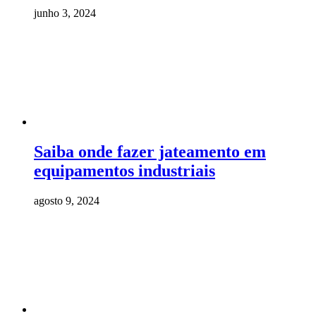
junho 3, 2024
Saiba onde fazer jateamento em
equipamentos industriais
agosto 9, 2024