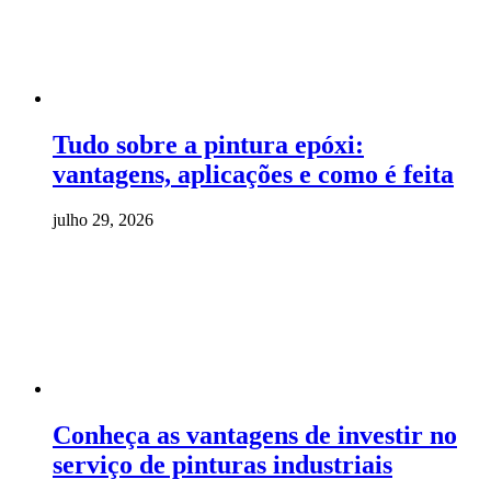
Tudo sobre a pintura epóxi:
vantagens, aplicações e como é feita
julho 29, 2026
Conheça as vantagens de investir no
serviço de pinturas industriais