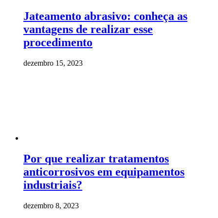
Jateamento abrasivo: conheça as
vantagens de realizar esse
procedimento
dezembro 15, 2023
Por que realizar tratamentos
anticorrosivos em equipamentos
industriais?
dezembro 8, 2023