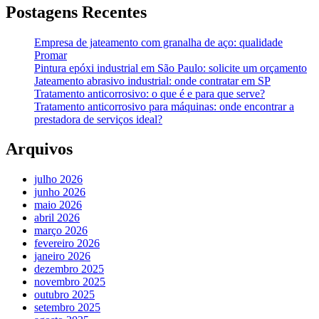
Postagens Recentes
Empresa de jateamento com granalha de aço: qualidade
Promar
Pintura epóxi industrial em São Paulo: solicite um orçamento
Jateamento abrasivo industrial: onde contratar em SP
Tratamento anticorrosivo: o que é e para que serve?
Tratamento anticorrosivo para máquinas: onde encontrar a
prestadora de serviços ideal?
Arquivos
julho 2026
junho 2026
maio 2026
abril 2026
março 2026
fevereiro 2026
janeiro 2026
dezembro 2025
novembro 2025
outubro 2025
setembro 2025