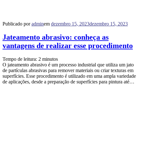
Publicado por
admin
em
dezembro 15, 2023
dezembro 15, 2023
Jateamento abrasivo: conheça as
vantagens de realizar esse procedimento
Tempo de leitura:
2
minutos
O jateamento abrasivo é um processo industrial que utiliza um jato
de partículas abrasivas para remover materiais ou criar texturas em
superfícies. Esse procedimento é utilizado em uma ampla variedade
de aplicações, desde a preparação de superfícies para pintura até…