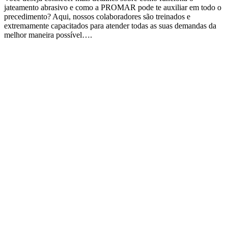
jateamento abrasivo e como a PROMAR pode te auxiliar em todo o
precedimento? Aqui, nossos colaboradores são treinados e
extremamente capacitados para atender todas as suas demandas da
melhor maneira possível….