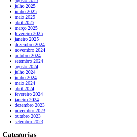
agosto 2025
julho 2025
junho 2025
maio 2025
abril 2025
março 2025
fevereiro 2025
janeiro 2025
dezembro 2024
novembro 2024
outubro 2024
setembro 2024
agosto 2024
julho 2024
junho 2024
maio 2024
abril 2024
fevereiro 2024
janeiro 2024
dezembro 2023
novembro 2023
outubro 2023
setembro 2023
Categorias