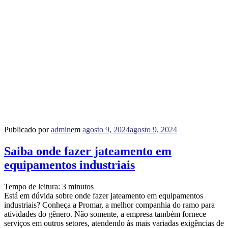
Publicado por
admin
em
agosto 9, 2024
agosto 9, 2024
Saiba onde fazer jateamento em
equipamentos industriais
Tempo de leitura:
3
minutos
Está em dúvida sobre onde fazer jateamento em equipamentos
industriais? Conheça a Promar, a melhor companhia do ramo para
atividades do gênero. Não somente, a empresa também fornece
serviços em outros setores, atendendo às mais variadas exigências de