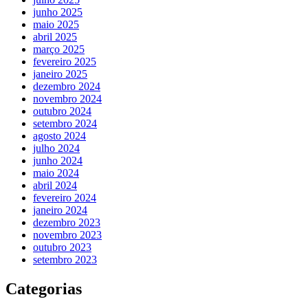
junho 2025
maio 2025
abril 2025
março 2025
fevereiro 2025
janeiro 2025
dezembro 2024
novembro 2024
outubro 2024
setembro 2024
agosto 2024
julho 2024
junho 2024
maio 2024
abril 2024
fevereiro 2024
janeiro 2024
dezembro 2023
novembro 2023
outubro 2023
setembro 2023
Categorias