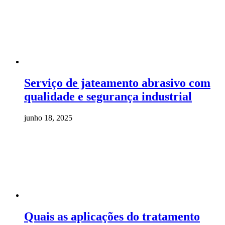
Serviço de jateamento abrasivo com
qualidade e segurança industrial
junho 18, 2025
Quais as aplicações do tratamento