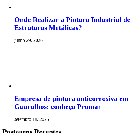
Onde Realizar a Pintura Industrial de
Estruturas Metálicas?
junho 29, 2026
Empresa de pintura anticorrosiva em
Guarulhos: conheça Promar
setembro 18, 2025
Postagens Recentes