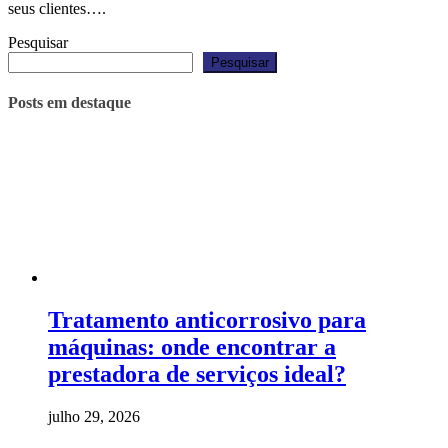
seus clientes….
Pesquisar
Pesquisar
Posts em destaque
Tratamento anticorrosivo para
máquinas: onde encontrar a
prestadora de serviços ideal?
julho 29, 2026