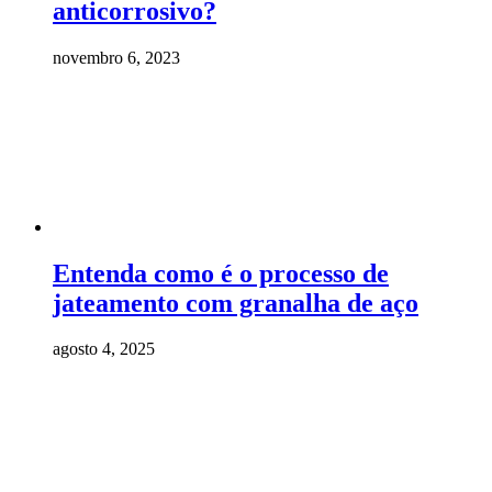
anticorrosivo?
novembro 6, 2023
Entenda como é o processo de
jateamento com granalha de aço
agosto 4, 2025